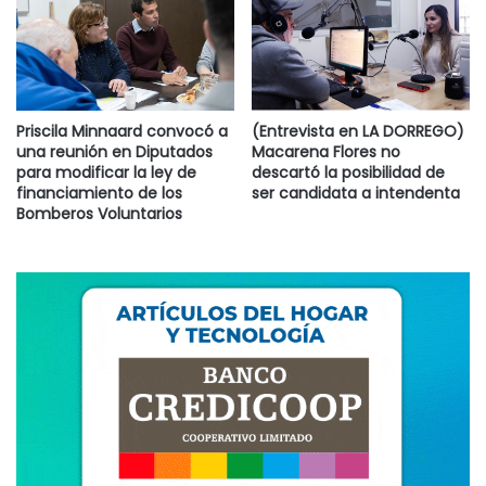
Priscila Minnaard convocó a
(Entrevista en LA DORREGO)
una reunión en Diputados
Macarena Flores no
para modificar la ley de
descartó la posibilidad de
financiamiento de los
ser candidata a intendenta
Bomberos Voluntarios