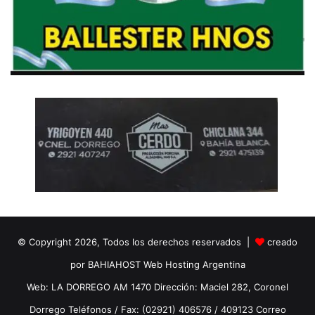
© Copyright 2026, Todos los derechos reservados |
creado
por BAHIAHOST Web Hosting Argentina
Web: LA DORREGO AM 1470 Dirección: Maciel 282, Coronel
Dorrego Teléfonos / Fax: (02921) 406576 / 409123 Correo