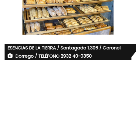
ESENCIAS DE LA TIERRA / Santagada 1.306 / Coronel
Dorrego / TELÉFONO 2932 40-0350