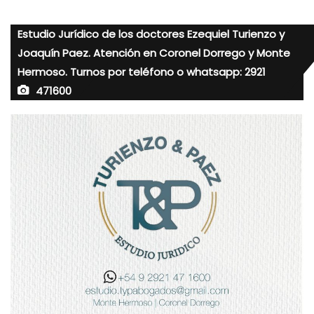
Estudio Jurídico de los doctores Ezequiel Turienzo y
Joaquín Paez. Atención en Coronel Dorrego y Monte
Hermoso. Turnos por teléfono o whatsapp: 2921
471600