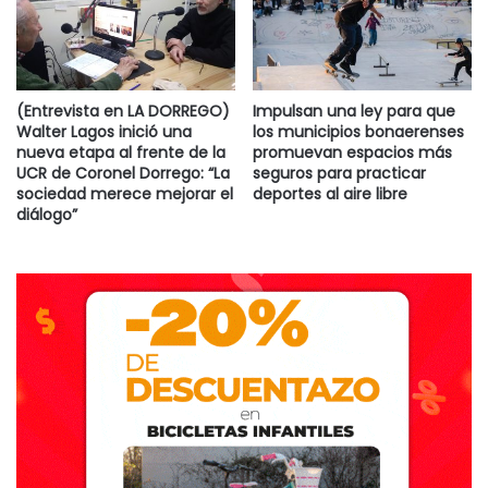
(Entrevista en LA DORREGO)
Impulsan una ley para que
Walter Lagos inició una
los municipios bonaerenses
nueva etapa al frente de la
promuevan espacios más
UCR de Coronel Dorrego: “La
seguros para practicar
sociedad merece mejorar el
deportes al aire libre
diálogo”