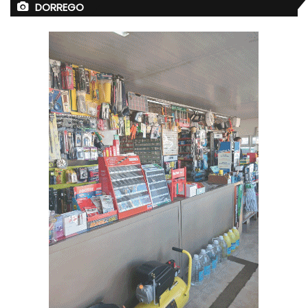
DORREGO