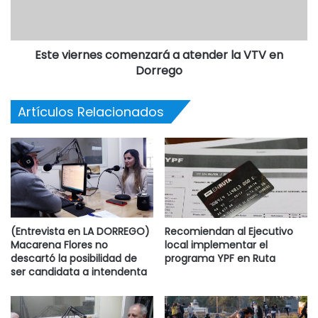
Este viernes comenzará a atender la VTV en
Dorrego
Artículos Relacionados
(Entrevista en LA DORREGO)
Recomiendan al Ejecutivo
Macarena Flores no
local implementar el
descartó la posibilidad de
programa YPF en Ruta
ser candidata a intendenta