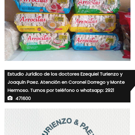
Estudio Jurídico de los doctores Ezequiel Turienzo y
Joaquín Paez. Atención en Coronel Dorrego y Monte
Hermoso. Turnos por teléfono o whatsapp: 2921
471600