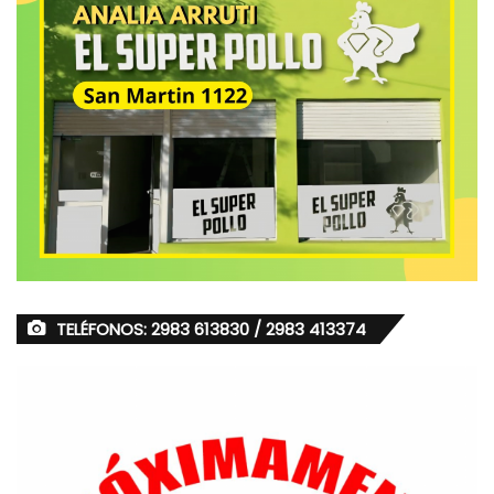
TELÉFONOS: 2983 613830 / 2983 413374