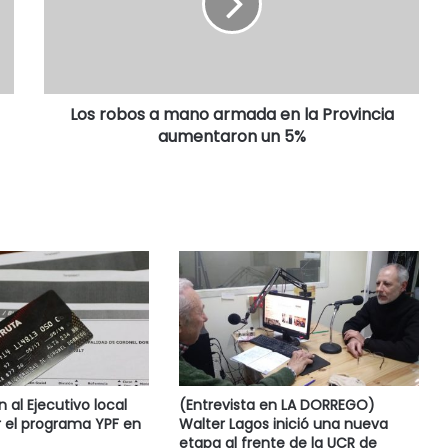
Los robos a mano armada en la Provincia
aumentaron un 5%
al Ejecutivo local
(Entrevista en LA DORREGO)
 el programa YPF en
Walter Lagos inició una nueva
etapa al frente de la UCR de