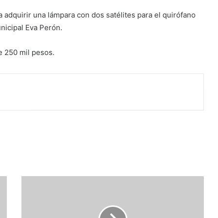
 adquirir una lámpara con dos satélites para el quirófano
nicipal Eva Perón.
 250 mil pesos.