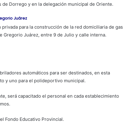
s de Dorrego y en la delegación municipal de Oriente.
regorio Juárez
 privada para la construcción de la red domiciliaria de gas
e Gregorio Juárez, entre 9 de Julio y calle interna.
briladores automáticos para ser destinados, en esta
to y uno para el polideportivo municipal.
, será capacitado el personal en cada establecimiento
smos.
el Fondo Educativo Provincial.