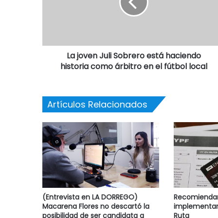
La joven Juli Sobrero está haciendo
historia como árbitro en el fútbol local
Artículos Relacionados
(Entrevista en LA DORREGO)
Recomiendan 
Macarena Flores no descartó la
implementar
posibilidad de ser candidata a
Ruta