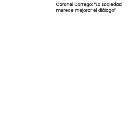
Coronel Dorrego: “La sociedad
merece mejorar el diálogo”