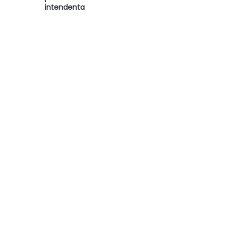
intendenta