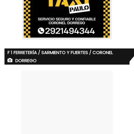
F 1 FERRETERÍA / SARMIENTO Y FUERTES / CORONEL
DORREGO