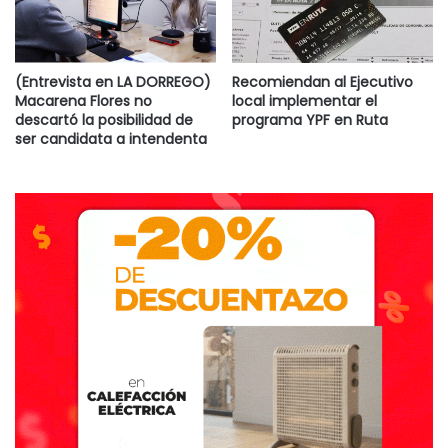
(Entrevista en LA DORREGO)
Recomiendan al Ejecutivo
Macarena Flores no
local implementar el
descartó la posibilidad de
programa YPF en Ruta
ser candidata a intendenta