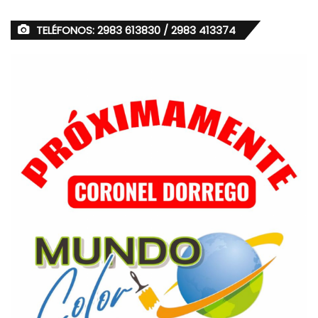
TELÉFONOS: 2983 613830 / 2983 413374