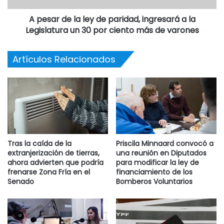
A pesar de la ley de paridad, ingresará a la
Legislatura un 30 por ciento más de varones
Artículos Relacionados
Tras la caída de la
Priscila Minnaard convocó a
extranjerización de tierras,
una reunión en Diputados
ahora advierten que podría
para modificar la ley de
frenarse Zona Fría en el
financiamiento de los
Senado
Bomberos Voluntarios