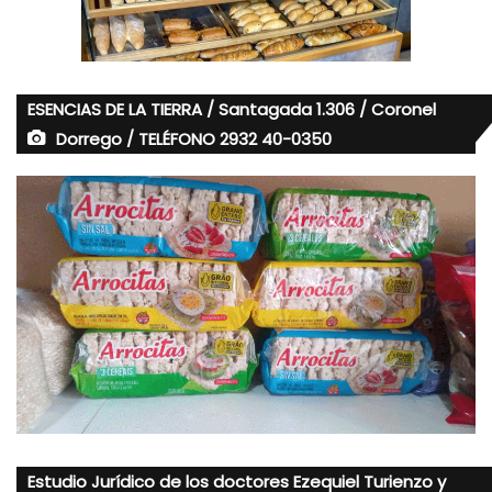
ESENCIAS DE LA TIERRA / Santagada 1.306 / Coronel
Dorrego / TELÉFONO 2932 40-0350
Estudio Jurídico de los doctores Ezequiel Turienzo y