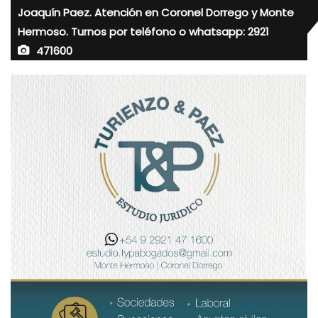
Joaquín Paez. Atención en Coronel Dorrego y Monte
Hermoso. Turnos por teléfono o whatsapp: 2921
471600