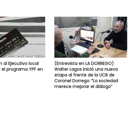
al Ejecutivo local
(Entrevista en LA DORREGO)
 el programa YPF en
Walter Lagos inició una nueva
etapa al frente de la UCR de
Coronel Dorrego: “La sociedad
merece mejorar el diálogo”