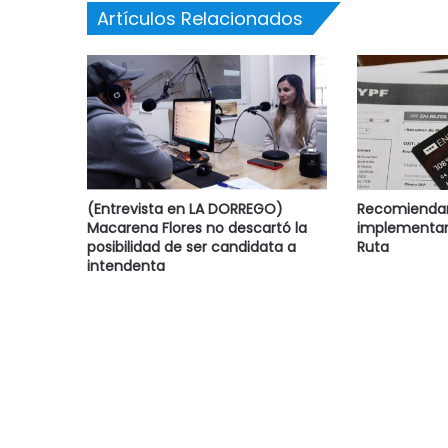
Artículos Relacionados
(Entrevista en LA DORREGO)
Recomiendan 
Macarena Flores no descartó la
implementar
posibilidad de ser candidata a
Ruta
intendenta