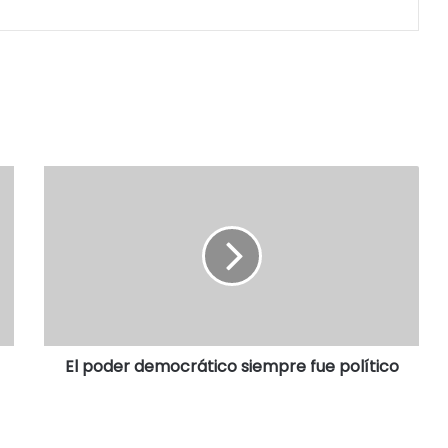
El poder democrático siempre fue político