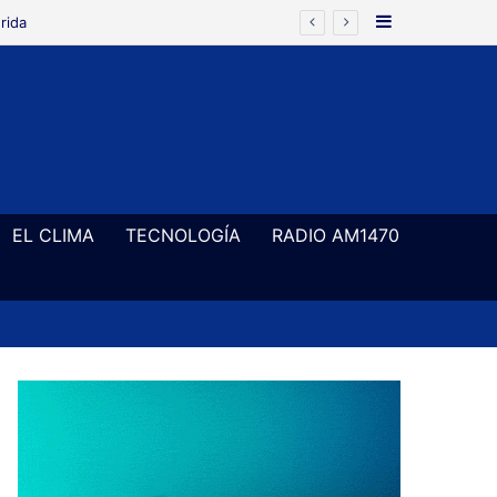
Barra Latera
EL CLIMA
TECNOLOGÍA
RADIO AM1470