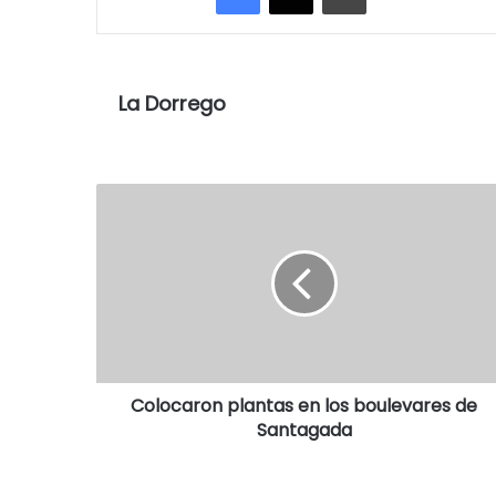
La Dorrego
Colocaron plantas en los boulevares de
Santagada