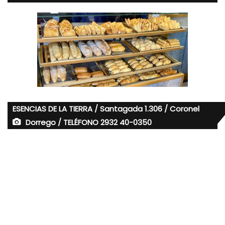
ESENCIAS DE LA TIERRA / Santagada 1.306 / Coronel
Dorrego / TELÉFONO 2932 40-0350