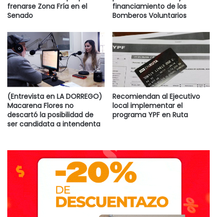
frenarse Zona Fría en el
financiamiento de los
Senado
Bomberos Voluntarios
(Entrevista en LA DORREGO)
Recomiendan al Ejecutivo
Macarena Flores no
local implementar el
descartó la posibilidad de
programa YPF en Ruta
ser candidata a intendenta