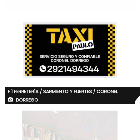
F 1 FERRETERÍA / SARMIENTO Y FUERTES / CORONEL
DORREGO