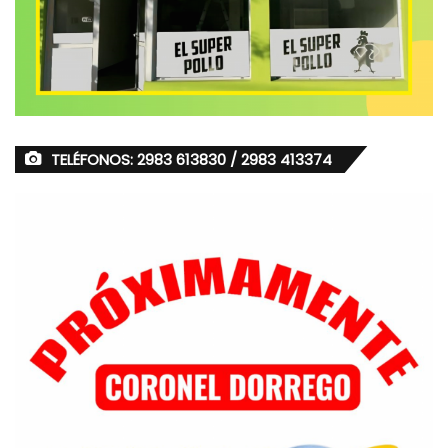
TELÉFONOS: 2983 613830 / 2983 413374