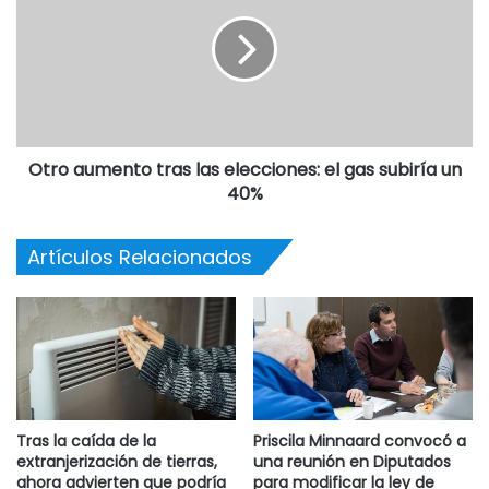
Otro aumento tras las elecciones: el gas subiría un
40%
Artículos Relacionados
Tras la caída de la
Priscila Minnaard convocó a
extranjerización de tierras,
una reunión en Diputados
ahora advierten que podría
para modificar la ley de