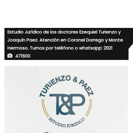
Estudio Jurídico de los doctores Ezequiel Turienzo y
Joaquín Paez. Atención en Coronel Dorrego y Monte
Hermoso. Turnos por teléfono o whatsapp: 2921
471600