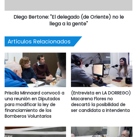
Diego Bertone: "El delegado (de Oriente) no le
llega a la gente"
Artículos Relacionados
Priscila Minnaard convocó a
(Entrevista en LA DORREGO)
una reunión en Diputados
Macarena Flores no
para modificar la ley de
descartó la posibilidad de
financiamiento de los
ser candidata a intendenta
Bomberos Voluntarios