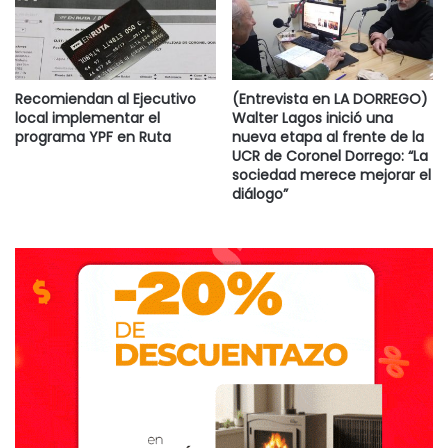
Recomiendan al Ejecutivo
(Entrevista en LA DORREGO)
local implementar el
Walter Lagos inició una
programa YPF en Ruta
nueva etapa al frente de la
UCR de Coronel Dorrego: “La
sociedad merece mejorar el
diálogo”