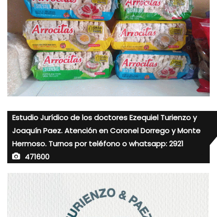
Estudio Jurídico de los doctores Ezequiel Turienzo y
Joaquín Paez. Atención en Coronel Dorrego y Monte
Hermoso. Turnos por teléfono o whatsapp: 2921
471600