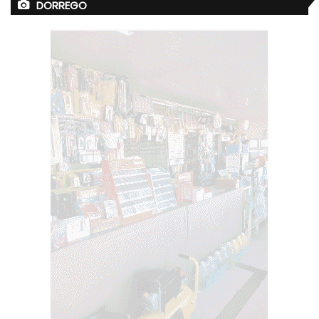
DORREGO