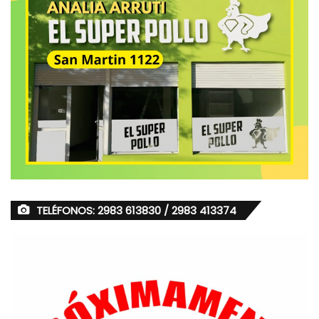
TELÉFONOS: 2983 613830 / 2983 413374