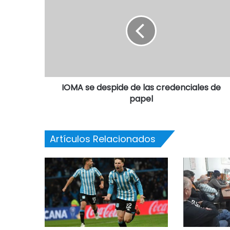
IOMA se despide de las credenciales de
papel
Artículos Relacionados