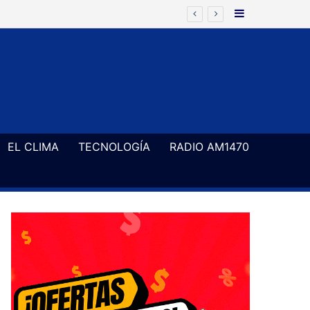
Barra Latera
EL CLIMA
TECNOLOGÍA
RADIO AM1470