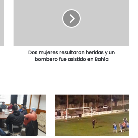
Dos mujeres resultaron heridas y un
bombero fue asistido en Bahía