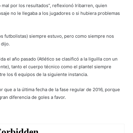
mal por los resultados”, reflexionó Iribarren, quien
saje no le llegaba a los jugadores o si hubiera problemas
 los futbolistas) siempre estuvo, pero como siempre nos
 dijo.
 el año pasado (Atlético se clasificó a la liguilla con un
ente), tanto el cuerpo técnico como el plantel siempre
e los 6 equipos de la siguiente instancia.
r que a la última fecha de la fase regular de 2016, porque
ran diferencia de goles a favor.