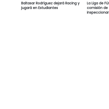
Baltasar Rodríguez dejará Racing y
La Liga de Fú
jugará en Estudiantes
comisión de
inspeccionar