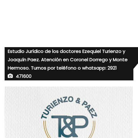
Estudio Jurídico de los doctores Ezequiel Turienzo y
Joaquín Paez. Atención en Coronel Dorrego y Monte
Hermoso. Turnos por teléfono o whatsapp: 2921
471600