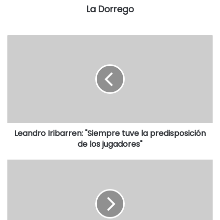
La Dorrego
Leandro Iribarren: "Siempre tuve la predisposición
de los jugadores"