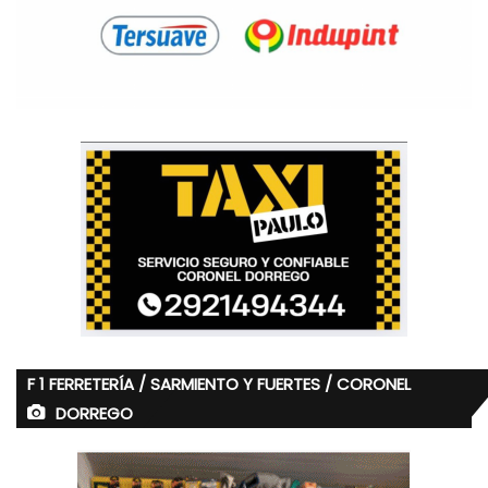
F 1 FERRETERÍA / SARMIENTO Y FUERTES / CORONEL
DORREGO