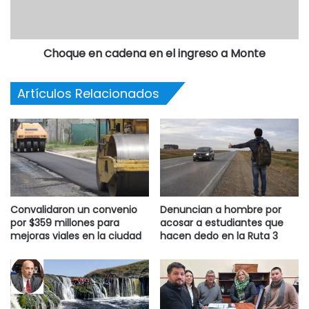
Choque en cadena en el ingreso a Monte
Artículos Relacionados
Convalidaron un convenio
Denuncian a hombre por
por $359 millones para
acosar a estudiantes que
mejoras viales en la ciudad
hacen dedo en la Ruta 3