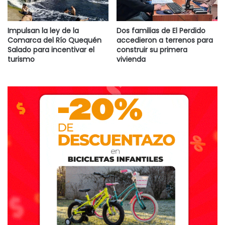
Impulsan la ley de la
Dos familias de El Perdido
Comarca del Río Quequén
accedieron a terrenos para
Salado para incentivar el
construir su primera
turismo
vivienda