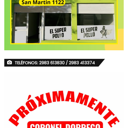
TELÉFONOS: 2983 613830 / 2983 413374