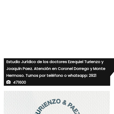
Estudio Jurídico de los doctores Ezequiel Turienzo y
Joaquín Paez. Atención en Coronel Dorrego y Monte
Hermoso. Turnos por teléfono o whatsapp: 2921
471600