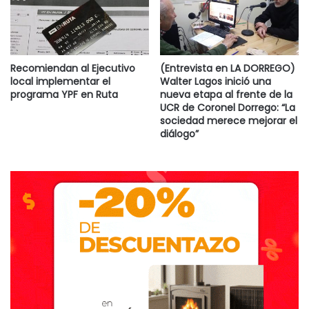
Recomiendan al Ejecutivo
(Entrevista en LA DORREGO)
local implementar el
Walter Lagos inició una
programa YPF en Ruta
nueva etapa al frente de la
UCR de Coronel Dorrego: “La
sociedad merece mejorar el
diálogo”