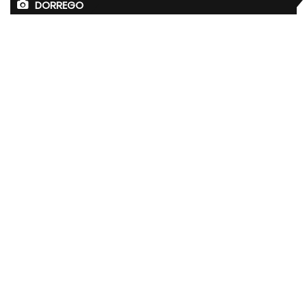
DORREGO