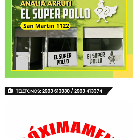
TELÉFONOS: 2983 613830 / 2983 413374