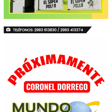
TELÉFONOS: 2983 613830 / 2983 413374