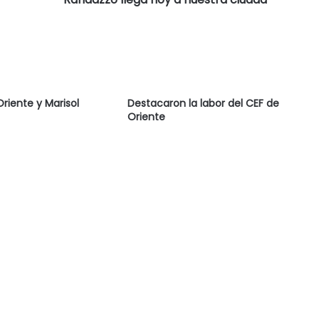
Oriente y Marisol
Destacaron la labor del CEF de
Oriente