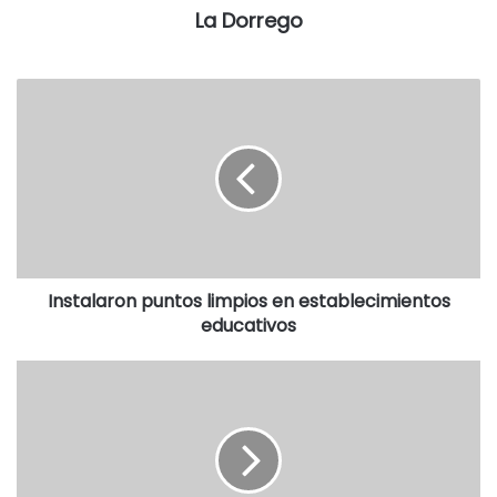
La Dorrego
Instalaron puntos limpios en establecimientos
educativos