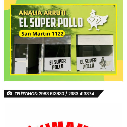
TELÉFONOS: 2983 613830 / 2983 413374