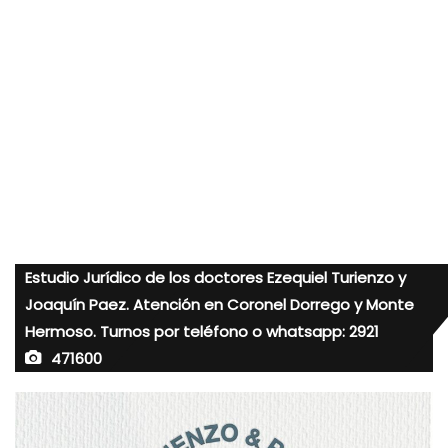
Estudio Jurídico de los doctores Ezequiel Turienzo y
Joaquín Paez. Atención en Coronel Dorrego y Monte
Hermoso. Turnos por teléfono o whatsapp: 2921
471600