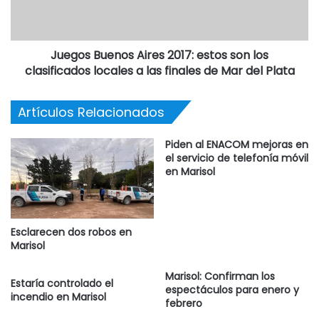
Juegos Buenos Aires 2017: estos son los
clasificados locales a las finales de Mar del Plata
Artículos Relacionados
Piden al ENACOM mejoras en
el servicio de telefonía móvil
en Marisol
Esclarecen dos robos en
Marisol
Marisol: Confirman los
Estaría controlado el
espectáculos para enero y
incendio en Marisol
febrero