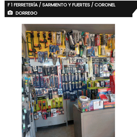
F 1 FERRETERÍA / SARMIENTO Y FUERTES / CORONEL
DORREGO