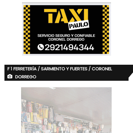
F 1 FERRETERÍA / SARMIENTO Y FUERTES / CORONEL
DORREGO