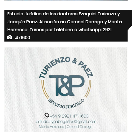
Estudio Jurídico de los doctores Ezequiel Turienzo y
Joaquín Paez. Atención en Coronel Dorrego y Monte
Hermoso. Turnos por teléfono o whatsapp: 2921
471600