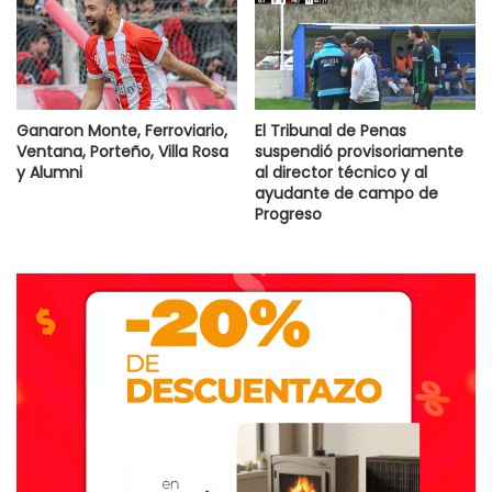
Ganaron Monte, Ferroviario,
El Tribunal de Penas
Ventana, Porteño, Villa Rosa
suspendió provisoriamente
y Alumni
al director técnico y al
ayudante de campo de
Progreso