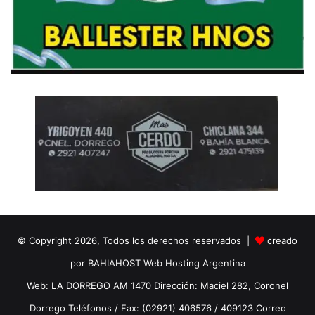
© Copyright 2026, Todos los derechos reservados |
creado
por BAHIAHOST Web Hosting Argentina
Web: LA DORREGO AM 1470 Dirección: Maciel 282, Coronel
Dorrego Teléfonos / Fax: (02921) 406576 / 409123 Correo