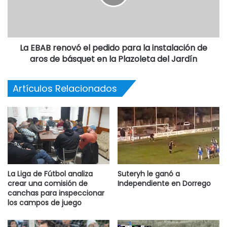
La EBAB renovó el pedido para la instalación de
aros de básquet en la Plazoleta del Jardín
Artículos Relacionados
La Liga de Fútbol analiza
Suteryh le ganó a
crear una comisión de
Independiente en Dorrego
canchas para inspeccionar
los campos de juego