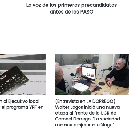
La voz de los primeros precandidatos
antes de las PASO
al Ejecutivo local
(Entrevista en LA DORREGO)
 el programa YPF en
Walter Lagos inició una nueva
etapa al frente de la UCR de
Coronel Dorrego: “La sociedad
merece mejorar el diálogo”