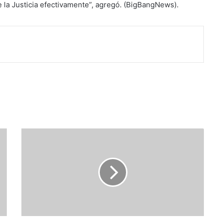
 la Justicia efectivamente”, agregó. (BigBangNews).