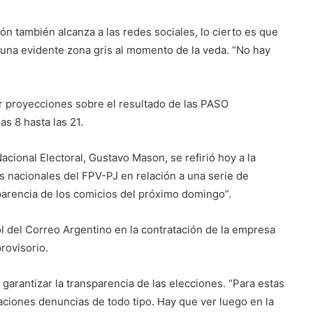
ón también alcanza a las redes sociales, lo cierto es que
 una evidente zona gris al momento de la veda. “No hay
r proyecciones sobre el resultado de las PASO
s 8 hasta las 21.
acional Electoral, Gustavo Mason, se refirió hoy a la
 nacionales del FPV-PJ en relación a una serie de
sparencia de los comicios del próximo domingo”.
ol del Correo Argentino en la contratación de la empresa
rovisorio.
garantizar la transparencia de las elecciones. “Para estas
ciones denuncias de todo tipo. Hay que ver luego en la