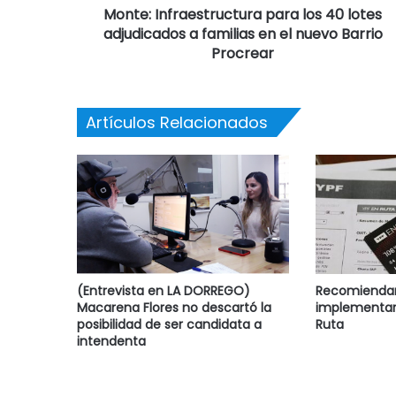
Monte: Infraestructura para los 40 lotes
adjudicados a familias en el nuevo Barrio
Procrear
Artículos Relacionados
(Entrevista en LA DORREGO)
Recomiendan 
Macarena Flores no descartó la
implementar
posibilidad de ser candidata a
Ruta
intendenta