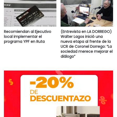
Recomiendan al Ejecutivo
(Entrevista en LA DORREGO)
local implementar el
Walter Lagos inició una
programa YPF en Ruta
nueva etapa al frente de la
UCR de Coronel Dorrego: “La
sociedad merece mejorar el
diálogo”