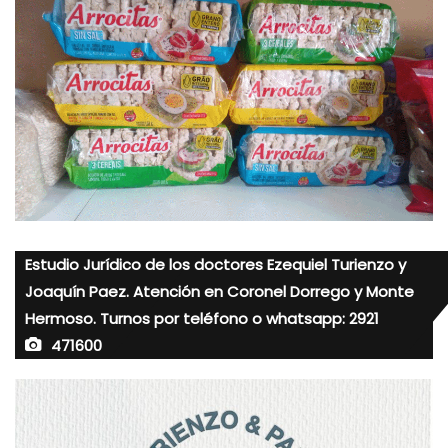
Estudio Jurídico de los doctores Ezequiel Turienzo y
Joaquín Paez. Atención en Coronel Dorrego y Monte
Hermoso. Turnos por teléfono o whatsapp: 2921
471600