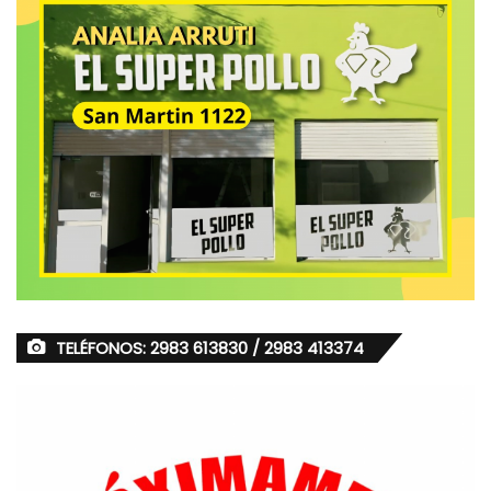
TELÉFONOS: 2983 613830 / 2983 413374