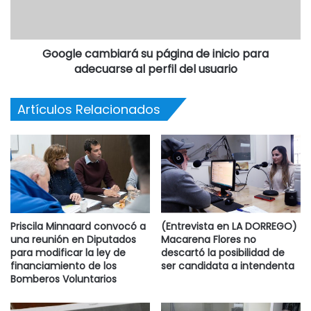
Google cambiará su página de inicio para
adecuarse al perfil del usuario
Artículos Relacionados
Priscila Minnaard convocó a
(Entrevista en LA DORREGO)
una reunión en Diputados
Macarena Flores no
para modificar la ley de
descartó la posibilidad de
financiamiento de los
ser candidata a intendenta
Bomberos Voluntarios