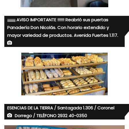
¡¡¡¡¡¡¡ AVISO IMPORTANTE !!!!!! Reabrió sus puertas
Panadería Don Nicolás. Con horario extendido y
mayor variedad de productos. Avenida Fuertes 1.117.
ESENCIAS DE LA TIERRA / Santagada 1.306 / Coronel
Dorrego / TELÉFONO 2932 40-0350