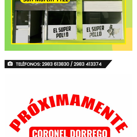
TELÉFONOS: 2983 613830 / 2983 413374