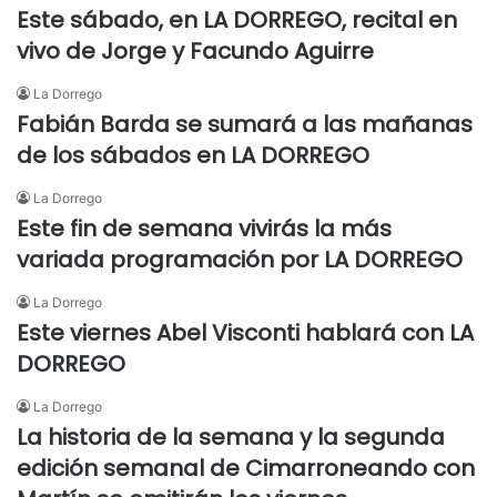
Este sábado, en LA DORREGO, recital en
vivo de Jorge y Facundo Aguirre
La Dorrego
Fabián Barda se sumará a las mañanas
de los sábados en LA DORREGO
La Dorrego
Este fin de semana vivirás la más
variada programación por LA DORREGO
La Dorrego
Este viernes Abel Visconti hablará con LA
DORREGO
La Dorrego
La historia de la semana y la segunda
edición semanal de Cimarroneando con