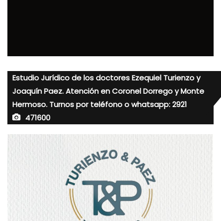
Estudio Jurídico de los doctores Ezequiel Turienzo y
Joaquín Paez. Atención en Coronel Dorrego y Monte
Hermoso. Turnos por teléfono o whatsapp: 2921
471600