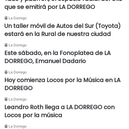
que se emitirá por LA DORREGO
La Dorrego
Un taller móvil de Autos del Sur (Toyota)
estará en la Rural de nuestra ciudad
La Dorrego
Este sábado, en la Fonoplatea de LA
DORREGO, Emanuel Dadario
La Dorrego
Hoy comienza Locos por la Música en LA
DORREGO
La Dorrego
Leandro Roth llega a LA DORREGO con
Locos por la música
La Dorrego