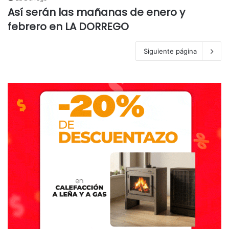
Así serán las mañanas de enero y
febrero en LA DORREGO
Siguiente página