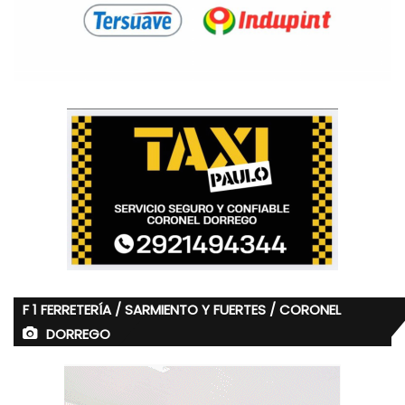
F 1 FERRETERÍA / SARMIENTO Y FUERTES / CORONEL
DORREGO