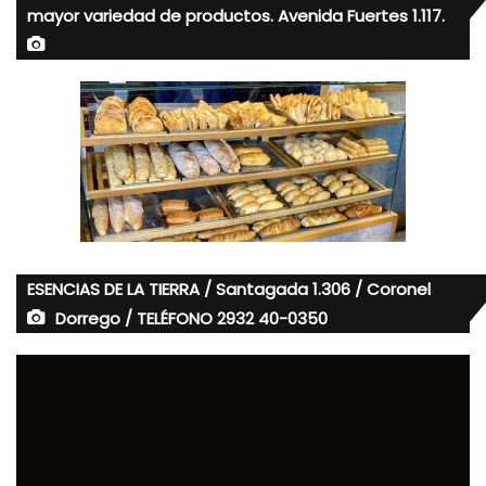
mayor variedad de productos. Avenida Fuertes 1.117.
ESENCIAS DE LA TIERRA / Santagada 1.306 / Coronel
Dorrego / TELÉFONO 2932 40-0350