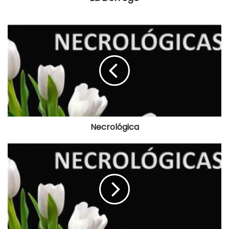
Necrológica