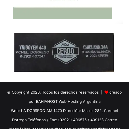
© Copyright 2026, Todos los derechos reservados |
creado
por BAHIAHOST Web Hosting Argentina
Web: LA DORREGO AM 1470 Dirección: Maciel 282, Coronel
Dorrego Teléfonos / Fax: (02921) 406576 / 409123 Correo