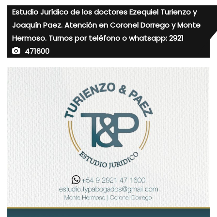
Estudio Jurídico de los doctores Ezequiel Turienzo y
Joaquín Paez. Atención en Coronel Dorrego y Monte
Hermoso. Turnos por teléfono o whatsapp: 2921
471600