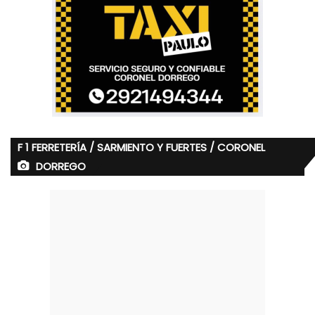
F 1 FERRETERÍA / SARMIENTO Y FUERTES / CORONEL
DORREGO