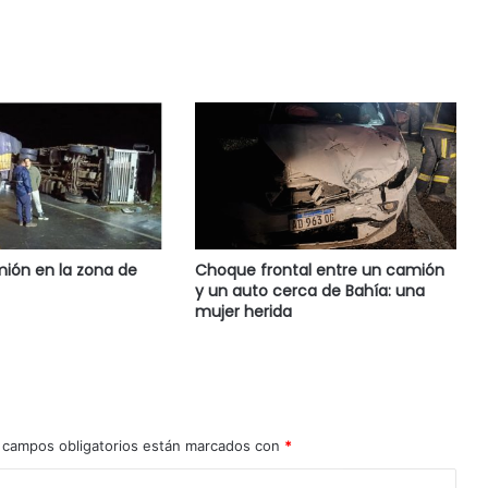
ión en la zona de
Choque frontal entre un camión
y un auto cerca de Bahía: una
mujer herida
 campos obligatorios están marcados con
*