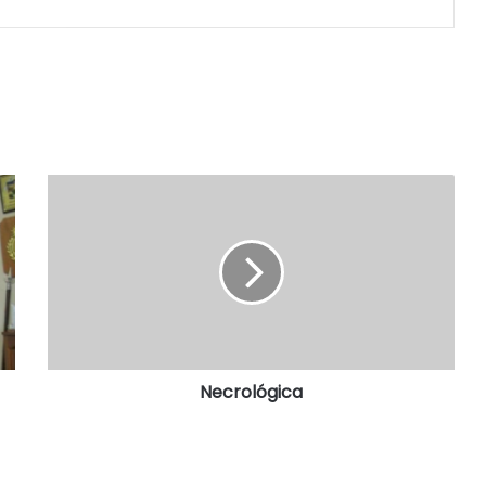
Necrológica