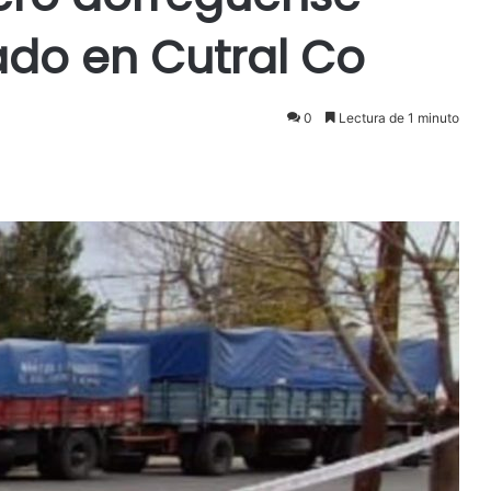
do en Cutral Co
0
Lectura de 1 minuto