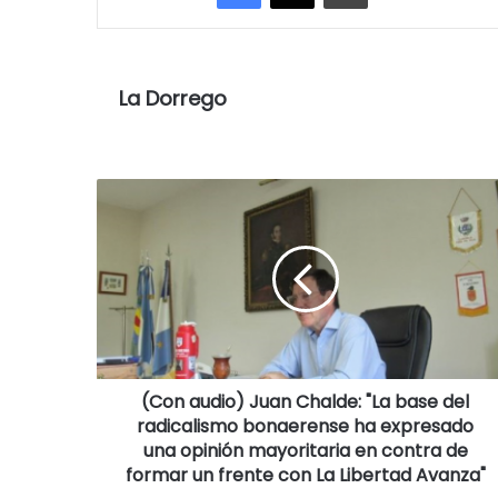
La Dorrego
(Con audio) Juan Chalde: "La base del
radicalismo bonaerense ha expresado
una opinión mayoritaria en contra de
formar un frente con La Libertad Avanza"