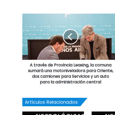
A través de Provincia Leasing, la comuna
sumará una motoniveladora para Oriente,
dos camiones para Servicios y un auto
para la administración central
Artículos Relacionados