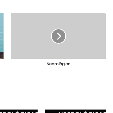
Necrológica