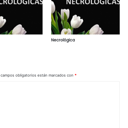
Necrológica
 campos obligatorios están marcados con
*