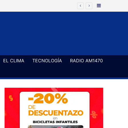
Barra Latera
EL CLIMA
TECNOLOGÍA
RADIO AM1470