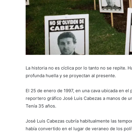
La historia no es cíclica por lo tanto no se repite
profunda huella y se proyectan al presente.
El 25 de enero de 1997, en una cava ubicada en el 
reportero gráfico José Luis Cabezas a manos de un
Tenía 35 años.
José Luis Cabezas cubría habitualmente las tempor
había convertido en el lugar de veraneo de los po