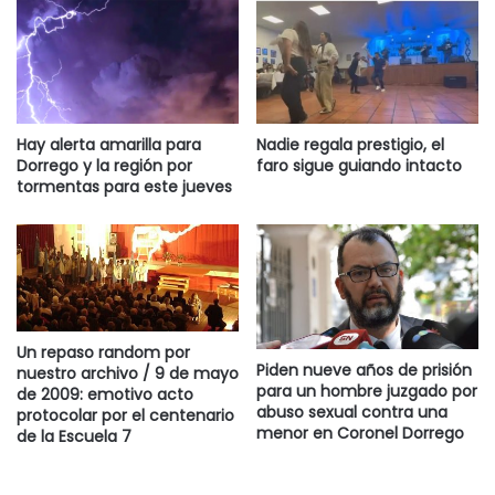
Hay alerta amarilla para
Nadie regala prestigio, el
Dorrego y la región por
faro sigue guiando intacto
tormentas para este jueves
Un repaso random por
Piden nueve años de prisión
nuestro archivo / 9 de mayo
para un hombre juzgado por
de 2009: emotivo acto
abuso sexual contra una
protocolar por el centenario
menor en Coronel Dorrego
de la Escuela 7