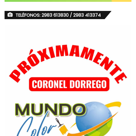
TELÉFONOS: 2983 613830 / 2983 413374