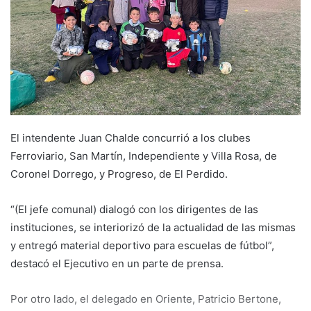
El intendente Juan Chalde concurrió a los clubes
Ferroviario, San Martín, Independiente y Villa Rosa, de
Coronel Dorrego, y Progreso, de El Perdido.
“(El jefe comunal) dialogó con los dirigentes de las
instituciones, se interiorizó de la actualidad de las mismas
y entregó material deportivo para escuelas de fútbol”,
destacó el Ejecutivo en un parte de prensa.
Por otro lado, el delegado en Oriente, Patricio Bertone,