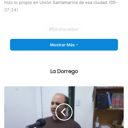
hizo lo propio en Unión Santamarina de esa ciudad. (05-
07-24).
Destacadas
Mostrar Más
La Dorrego