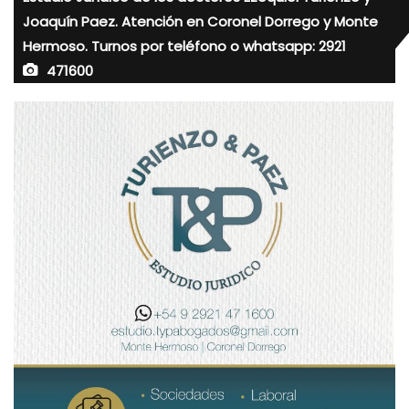
Joaquín Paez. Atención en Coronel Dorrego y Monte
Hermoso. Turnos por teléfono o whatsapp: 2921
471600