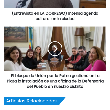
(Entrevista en LA DORREGO) Intensa agenda
cultural en la ciudad
El bloque de Unión por la Patria gestionó en La
Plata la instalación de una oficina de la Defensoría
del Pueblo en nuestro distrito
Artículos Relacionados