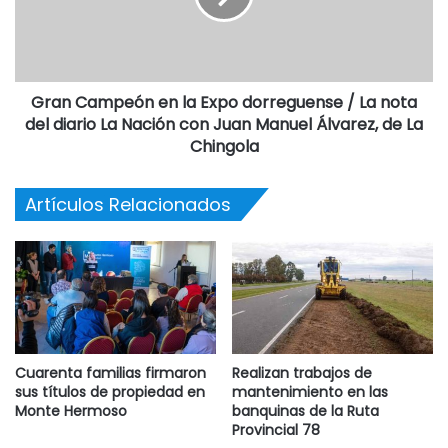
Gran Campeón en la Expo dorreguense / La nota
del diario La Nación con Juan Manuel Álvarez, de La
Chingola
Artículos Relacionados
Cuarenta familias firmaron
Realizan trabajos de
sus títulos de propiedad en
mantenimiento en las
Monte Hermoso
banquinas de la Ruta
Provincial 78