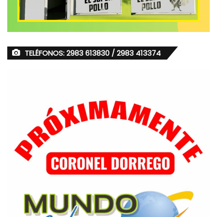
TELÉFONOS: 2983 613830 / 2983 413374