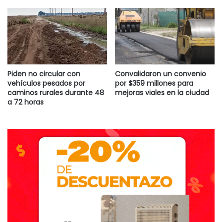
Piden no circular con
Convalidaron un convenio
vehículos pesados por
por $359 millones para
caminos rurales durante 48
mejoras viales en la ciudad
a 72 horas