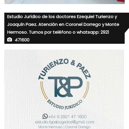
Estudio Jurídico de los doctores Ezequiel Turienzo y
Joaquín Paez. Atención en Coronel Dorrego y Monte
Hermoso. Turnos por teléfono o whatsapp: 2921
471600