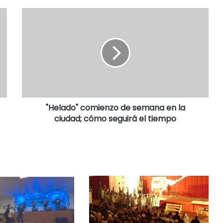
"Helado" comienzo de semana en la
ciudad; cómo seguirá el tiempo