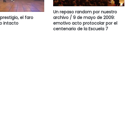
Un repaso random por nuestro
archivo / 9 de mayo de 2009:
prestigio, el faro
emotivo acto protocolar por el
o intacto
centenario de la Escuela 7