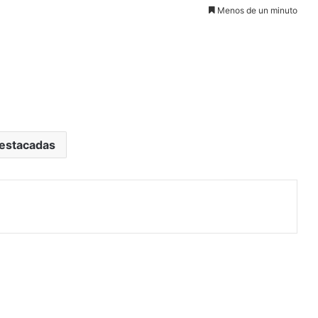
Menos de un minuto
estacadas