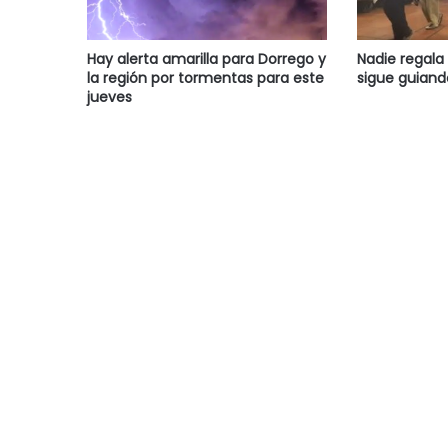
Hay alerta amarilla para Dorrego y
Nadie regala 
la región por tormentas para este
sigue guiand
jueves