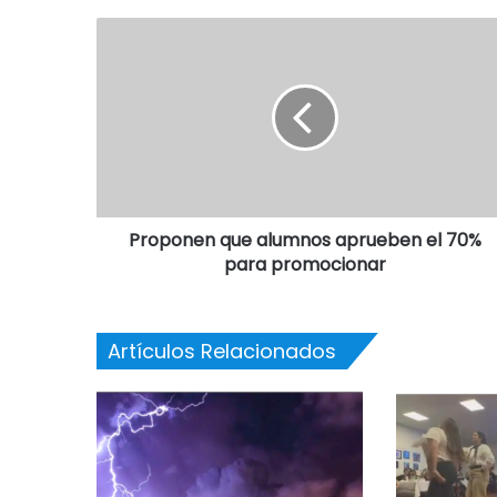
Proponen que alumnos aprueben el 70%
para promocionar
Artículos Relacionados