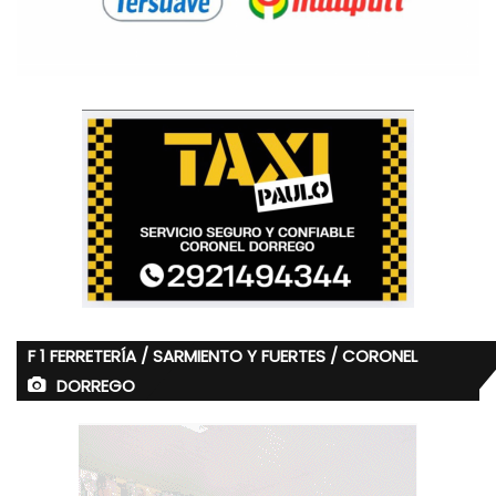
F 1 FERRETERÍA / SARMIENTO Y FUERTES / CORONEL
DORREGO