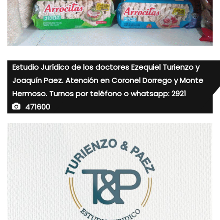
Estudio Jurídico de los doctores Ezequiel Turienzo y
Joaquín Paez. Atención en Coronel Dorrego y Monte
Hermoso. Turnos por teléfono o whatsapp: 2921
471600