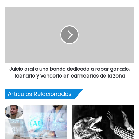
Juicio oral a una banda dedicada a robar ganado,
faenarlo y venderlo en carnicerías de la zona
Artículos Relacionados