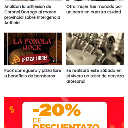
Analizan la adhesión de
Otra mujer fue mordida por
Coronel Dorrego al marco
un perro en nuestra ciudad
provincial sobre Inteligencia
Artificial
Rock dorreguero y pizza libre
Se realizará este sábado en
a beneficio de bomberos
el vivero un taller de cerveza
artesanal