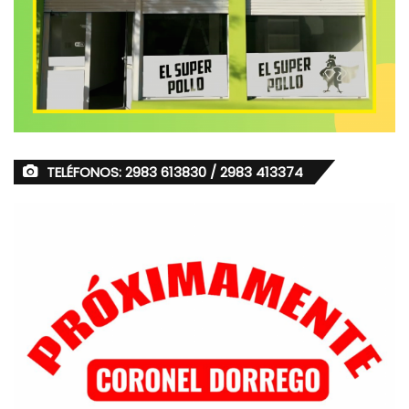
TELÉFONOS: 2983 613830 / 2983 413374