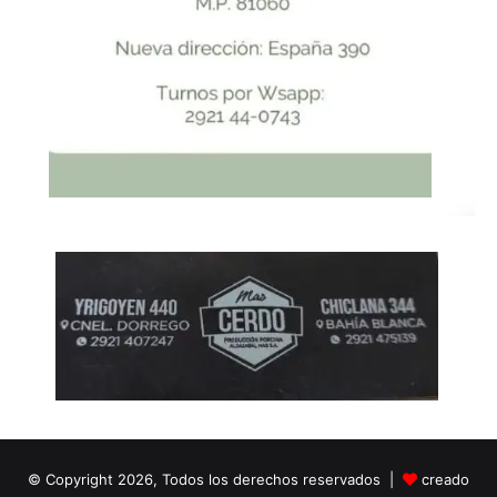
© Copyright 2026, Todos los derechos reservados |
creado