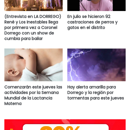
(Entrevista en LA DORREGO)
En julio se hicieron 92
René y Los Inestables llega
castraciones de perros y
por primera vez a Coronel
gatos en el distrito
Dorrego con un show de
cumbia para bailar
Comenzarán este jueves las
Hay alerta amarilla para
actividades por la Semana
Dorrego y la región por
Mundial de la Lactancia
tormentas para este jueves
Materna