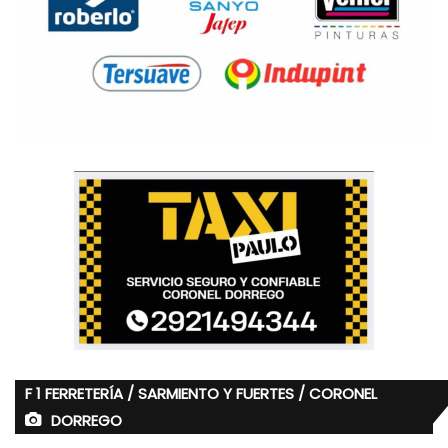
F 1 FERRETERÍA / SARMIENTO Y FUERTES / CORONEL
DORREGO