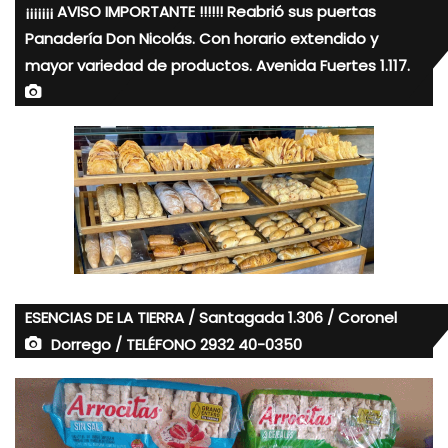
¡¡¡¡¡¡¡ AVISO IMPORTANTE !!!!!! Reabrió sus puertas
Panadería Don Nicolás. Con horario extendido y
mayor variedad de productos. Avenida Fuertes 1.117.
ESENCIAS DE LA TIERRA / Santagada 1.306 / Coronel
Dorrego / TELÉFONO 2932 40-0350