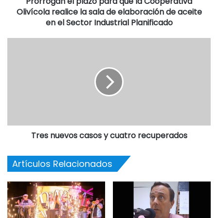
Prorrogan el plazo para que la Cooperativa
Olivícola realice la sala de elaboración de aceite
en el Sector Industrial Planificado
Tres nuevos casos y cuatro recuperados
Artículos Relacionados