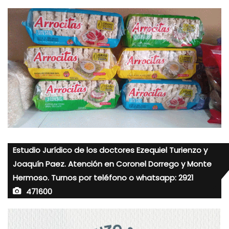
Estudio Jurídico de los doctores Ezequiel Turienzo y
Joaquín Paez. Atención en Coronel Dorrego y Monte
Hermoso. Turnos por teléfono o whatsapp: 2921
471600