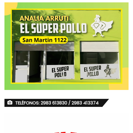
TELÉFONOS: 2983 613830 / 2983 413374