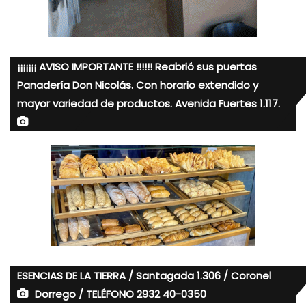
¡¡¡¡¡¡¡ AVISO IMPORTANTE !!!!!! Reabrió sus puertas
Panadería Don Nicolás. Con horario extendido y
mayor variedad de productos. Avenida Fuertes 1.117.
ESENCIAS DE LA TIERRA / Santagada 1.306 / Coronel
Dorrego / TELÉFONO 2932 40-0350