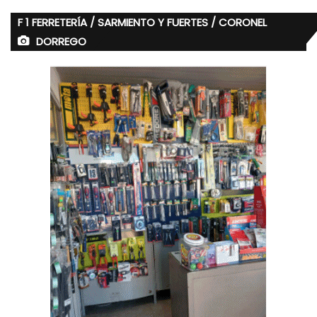
F 1 FERRETERÍA / SARMIENTO Y FUERTES / CORONEL
DORREGO