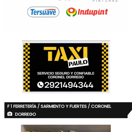
F 1 FERRETERÍA / SARMIENTO Y FUERTES / CORONEL
DORREGO