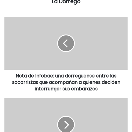
La Dorrego
Destacadas
Nota de Infobae: una dorreguense entre las
socorristas que acompañan a quienes deciden
interrumpir sus embarazos