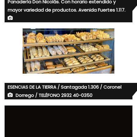
Panadería Don Nicolás. Con horario extendido y
mayor variedad de productos. Avenida Fuertes 1.117.
ESENCIAS DE LA TIERRA / Santagada 1.306 / Coronel
Dorrego / TELÉFONO 2932 40-0350