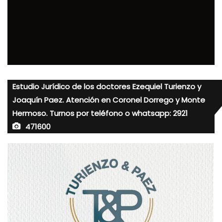
Estudio Jurídico de los doctores Ezequiel Turienzo y
Joaquín Paez. Atención en Coronel Dorrego y Monte
Hermoso. Turnos por teléfono o whatsapp: 2921
471600