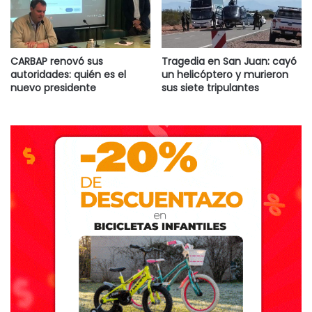
CARBAP renovó sus
Tragedia en San Juan: cayó
autoridades: quién es el
un helicóptero y murieron
nuevo presidente
sus siete tripulantes