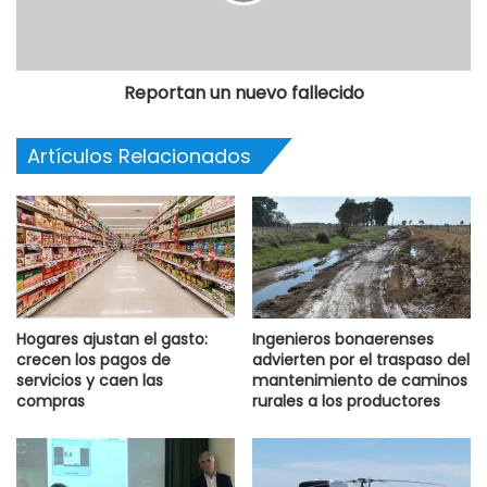
Reportan un nuevo fallecido
Artículos Relacionados
Hogares ajustan el gasto:
Ingenieros bonaerenses
crecen los pagos de
advierten por el traspaso del
servicios y caen las
mantenimiento de caminos
compras
rurales a los productores