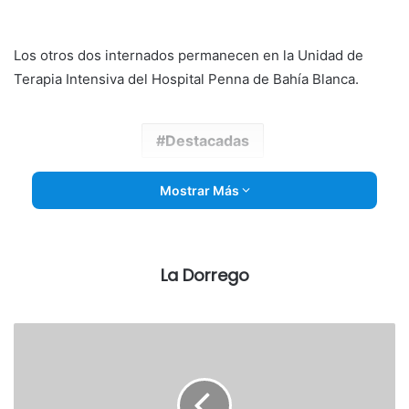
email
Los otros dos internados permanecen en la Unidad de
Terapia Intensiva del Hospital Penna de Bahía Blanca.
Destacadas
Mostrar Más
La Dorrego