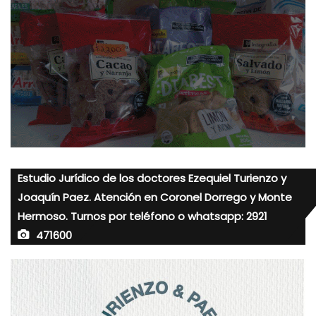
Estudio Jurídico de los doctores Ezequiel Turienzo y
Joaquín Paez. Atención en Coronel Dorrego y Monte
Hermoso. Turnos por teléfono o whatsapp: 2921
471600