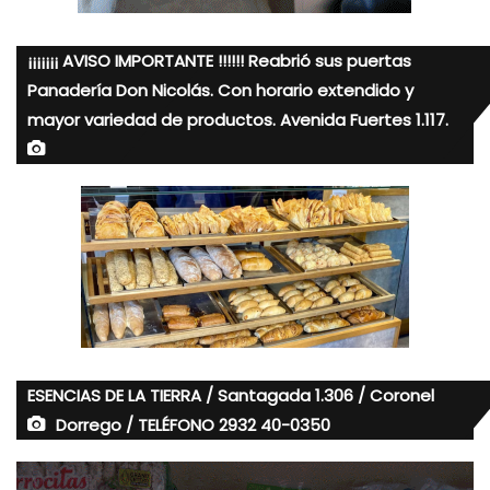
¡¡¡¡¡¡¡ AVISO IMPORTANTE !!!!!! Reabrió sus puertas
Panadería Don Nicolás. Con horario extendido y
mayor variedad de productos. Avenida Fuertes 1.117.
ESENCIAS DE LA TIERRA / Santagada 1.306 / Coronel
Dorrego / TELÉFONO 2932 40-0350