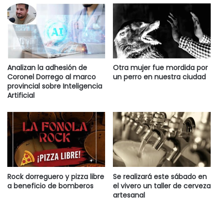
Analizan la adhesión de
Otra mujer fue mordida por
Coronel Dorrego al marco
un perro en nuestra ciudad
provincial sobre Inteligencia
Artificial
Rock dorreguero y pizza libre
Se realizará este sábado en
a beneficio de bomberos
el vivero un taller de cerveza
artesanal