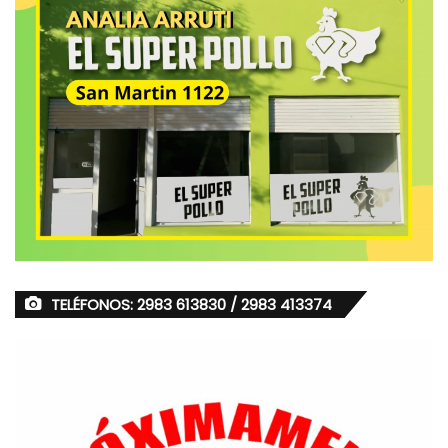
TELÉFONOS: 2983 613830 / 2983 413374