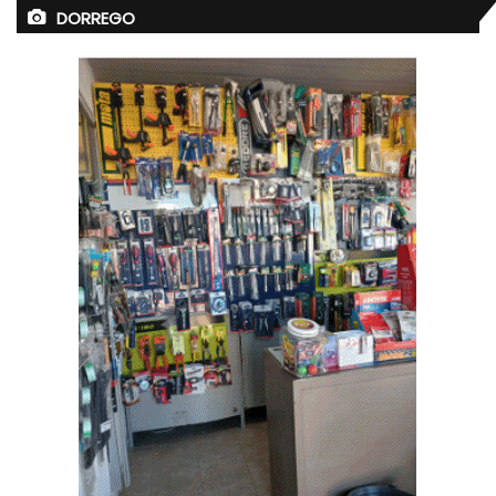
DORREGO