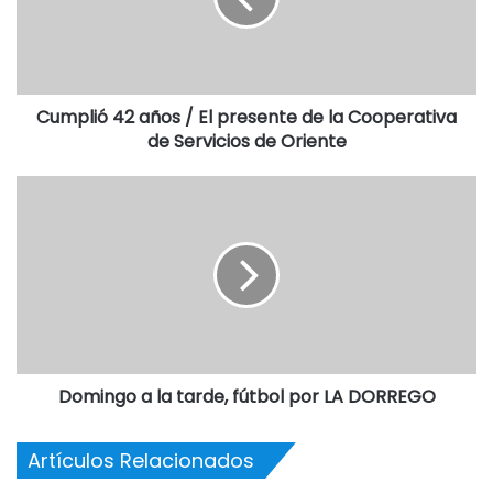
Cumplió 42 años / El presente de la Cooperativa
de Servicios de Oriente
Domingo a la tarde, fútbol por LA DORREGO
Artículos Relacionados