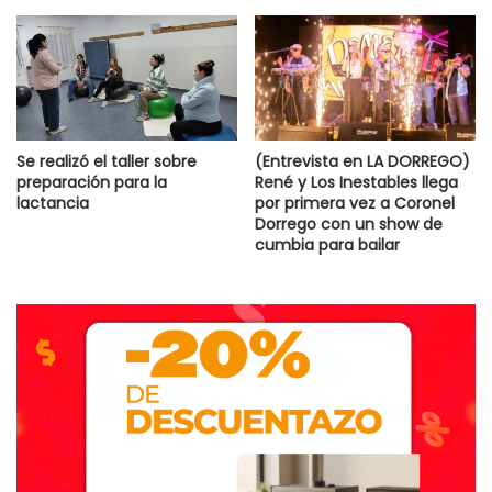
Se realizó el taller sobre
(Entrevista en LA DORREGO)
preparación para la
René y Los Inestables llega
lactancia
por primera vez a Coronel
Dorrego con un show de
cumbia para bailar