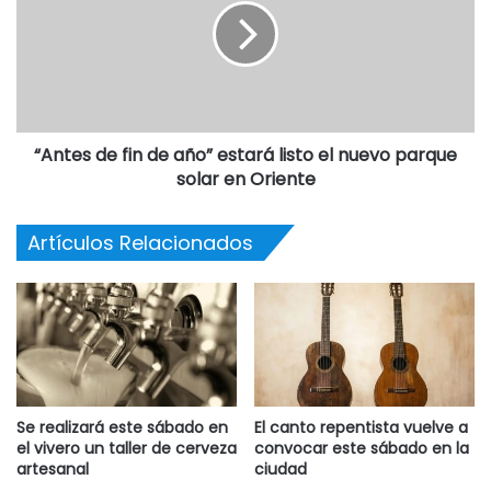
“Antes de fin de año” estará listo el nuevo parque
solar en Oriente
Artículos Relacionados
Se realizará este sábado en
El canto repentista vuelve a
el vivero un taller de cerveza
convocar este sábado en la
artesanal
ciudad