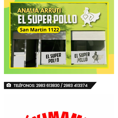
TELÉFONOS: 2983 613830 / 2983 413374