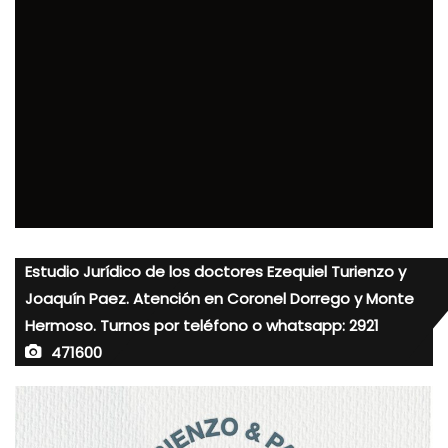
Estudio Jurídico de los doctores Ezequiel Turienzo y
Joaquín Paez. Atención en Coronel Dorrego y Monte
Hermoso. Turnos por teléfono o whatsapp: 2921
471600