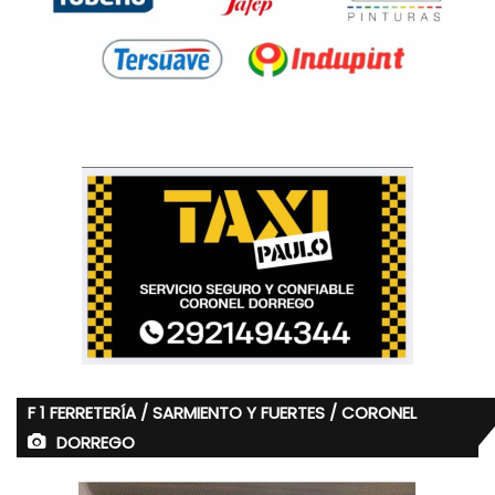
F 1 FERRETERÍA / SARMIENTO Y FUERTES / CORONEL
DORREGO