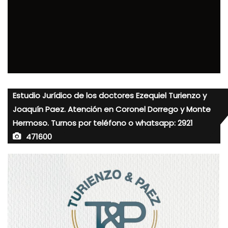
Estudio Jurídico de los doctores Ezequiel Turienzo y
Joaquín Paez. Atención en Coronel Dorrego y Monte
Hermoso. Turnos por teléfono o whatsapp: 2921
471600