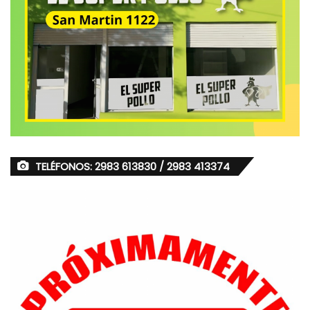
TELÉFONOS: 2983 613830 / 2983 413374