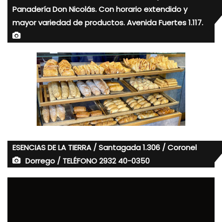
Panadería Don Nicolás. Con horario extendido y
mayor variedad de productos. Avenida Fuertes 1.117.
ESENCIAS DE LA TIERRA / Santagada 1.306 / Coronel
Dorrego / TELÉFONO 2932 40-0350