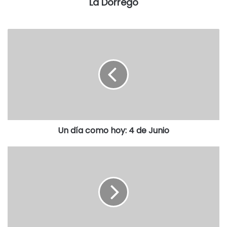
La Dorrego
Un día como hoy: 4 de Junio