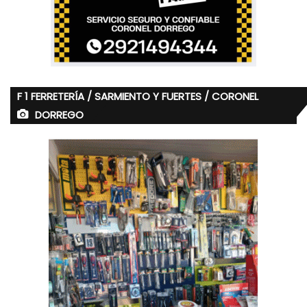
F 1 FERRETERÍA / SARMIENTO Y FUERTES / CORONEL
DORREGO