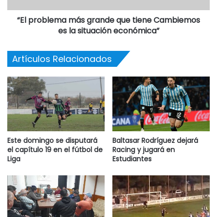
“El problema más grande que tiene Cambiemos
es la situación económica”
Artículos Relacionados
Este domingo se disputará
Baltasar Rodríguez dejará
el capítulo 19 en el fútbol de
Racing y jugará en
Liga
Estudiantes