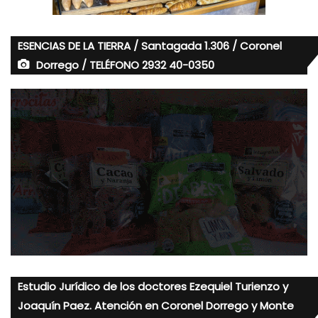
ESENCIAS DE LA TIERRA / Santagada 1.306 / Coronel
Dorrego / TELÉFONO 2932 40-0350
Estudio Jurídico de los doctores Ezequiel Turienzo y
Joaquín Paez. Atención en Coronel Dorrego y Monte