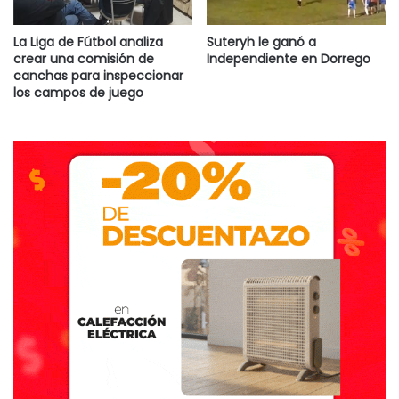
La Liga de Fútbol analiza
Suteryh le ganó a
crear una comisión de
Independiente en Dorrego
canchas para inspeccionar
los campos de juego