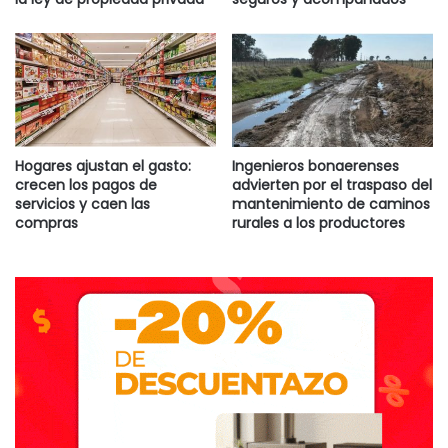
Hogares ajustan el gasto:
Ingenieros bonaerenses
crecen los pagos de
advierten por el traspaso del
servicios y caen las
mantenimiento de caminos
compras
rurales a los productores