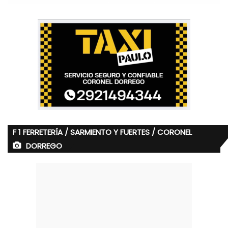
F 1 FERRETERÍA / SARMIENTO Y FUERTES / CORONEL
DORREGO