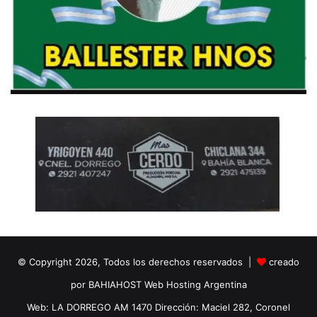
© Copyright 2026, Todos los derechos reservados |
creado
por BAHIAHOST Web Hosting Argentina
Web: LA DORREGO AM 1470 Dirección: Maciel 282, Coronel