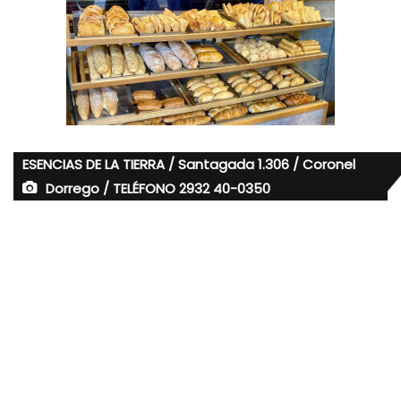
ESENCIAS DE LA TIERRA / Santagada 1.306 / Coronel
Dorrego / TELÉFONO 2932 40-0350