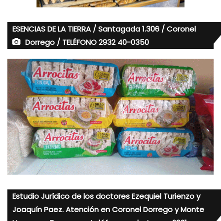
ESENCIAS DE LA TIERRA / Santagada 1.306 / Coronel
Dorrego / TELÉFONO 2932 40-0350
Estudio Jurídico de los doctores Ezequiel Turienzo y
Joaquín Paez. Atención en Coronel Dorrego y Monte