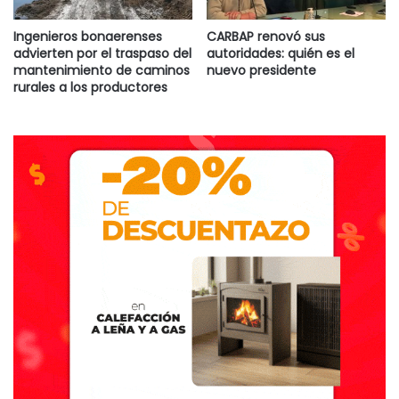
Ingenieros bonaerenses
CARBAP renovó sus
advierten por el traspaso del
autoridades: quién es el
mantenimiento de caminos
nuevo presidente
rurales a los productores