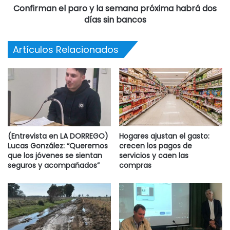
Confirman el paro y la semana próxima habrá dos
días sin bancos
Artículos Relacionados
(Entrevista en LA DORREGO)
Hogares ajustan el gasto:
Lucas González: “Queremos
crecen los pagos de
que los jóvenes se sientan
servicios y caen las
seguros y acompañados”
compras