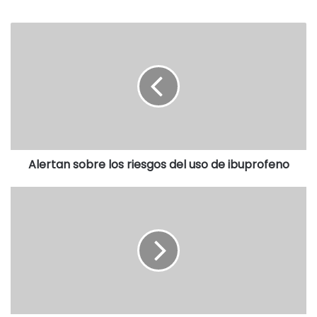
Destacadas
Alertan sobre los riesgos del uso de ibuprofeno