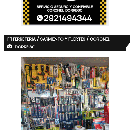
F 1 FERRETERÍA / SARMIENTO Y FUERTES / CORONEL
DORREGO