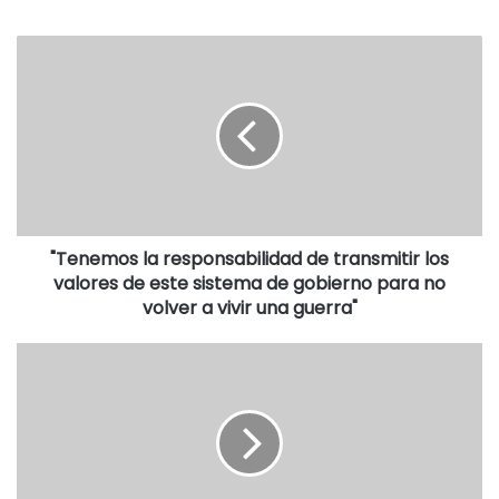
"Tenemos la responsabilidad de transmitir los
valores de este sistema de gobierno para no
volver a vivir una guerra"