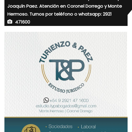
Joaquín Paez. Atención en Coronel Dorrego y Monte
Hermoso. Turnos por teléfono o whatsapp: 2921
471600