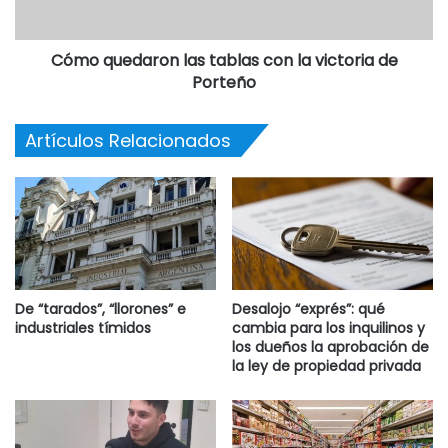
Cómo quedaron las tablas con la victoria de
Porteño
Artículos Relacionados
De “tarados”, “llorones” e
Desalojo “exprés”: qué
industriales tímidos
cambia para los inquilinos y
los dueños la aprobación de
la ley de propiedad privada