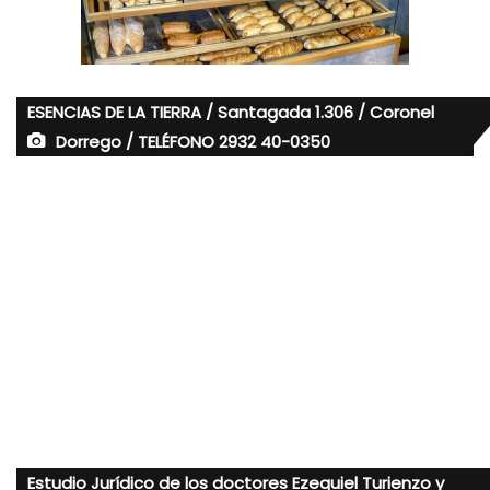
ESENCIAS DE LA TIERRA / Santagada 1.306 / Coronel
Dorrego / TELÉFONO 2932 40-0350
Estudio Jurídico de los doctores Ezequiel Turienzo y