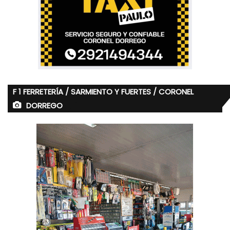
F 1 FERRETERÍA / SARMIENTO Y FUERTES / CORONEL
DORREGO