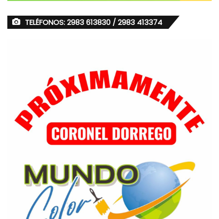
TELÉFONOS: 2983 613830 / 2983 413374