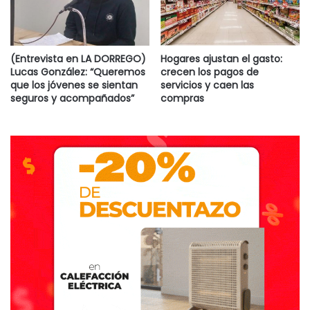
(Entrevista en LA DORREGO)
Hogares ajustan el gasto:
Lucas González: “Queremos
crecen los pagos de
que los jóvenes se sientan
servicios y caen las
seguros y acompañados”
compras