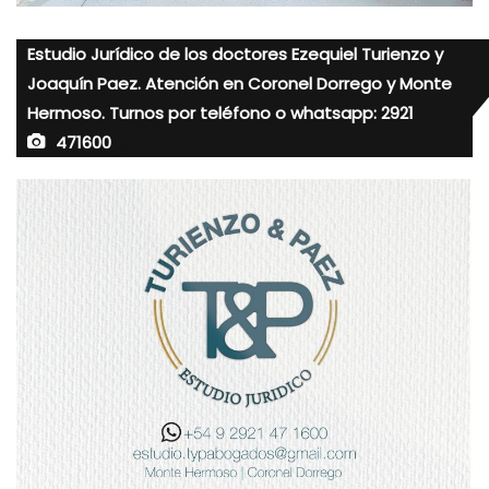
Estudio Jurídico de los doctores Ezequiel Turienzo y
Joaquín Paez. Atención en Coronel Dorrego y Monte
Hermoso. Turnos por teléfono o whatsapp: 2921
471600