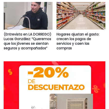
(Entrevista en LA DORREGO)
Hogares ajustan el gasto:
Lucas González: “Queremos
crecen los pagos de
que los jóvenes se sientan
servicios y caen las
seguros y acompañados”
compras