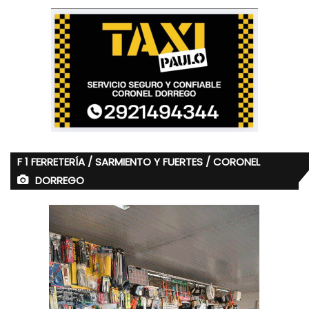
F 1 FERRETERÍA / SARMIENTO Y FUERTES / CORONEL
DORREGO