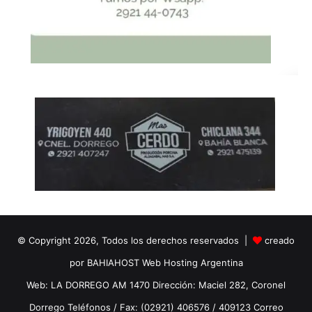
© Copyright 2026, Todos los derechos reservados |
creado
por BAHIAHOST Web Hosting Argentina
Web: LA DORREGO AM 1470 Dirección: Maciel 282, Coronel
Dorrego Teléfonos / Fax: (02921) 406576 / 409123 Correo