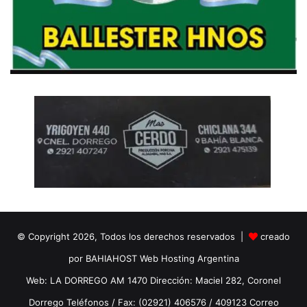
© Copyright 2026, Todos los derechos reservados |
creado
por BAHIAHOST Web Hosting Argentina
Web: LA DORREGO AM 1470 Dirección: Maciel 282, Coronel
Dorrego Teléfonos / Fax: (02921) 406576 / 409123 Correo