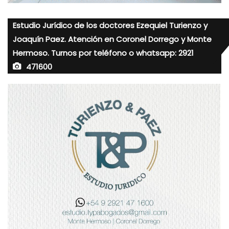
Estudio Jurídico de los doctores Ezequiel Turienzo y
Joaquín Paez. Atención en Coronel Dorrego y Monte
Hermoso. Turnos por teléfono o whatsapp: 2921
471600