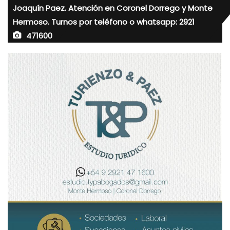
Joaquín Paez. Atención en Coronel Dorrego y Monte
Hermoso. Turnos por teléfono o whatsapp: 2921
471600