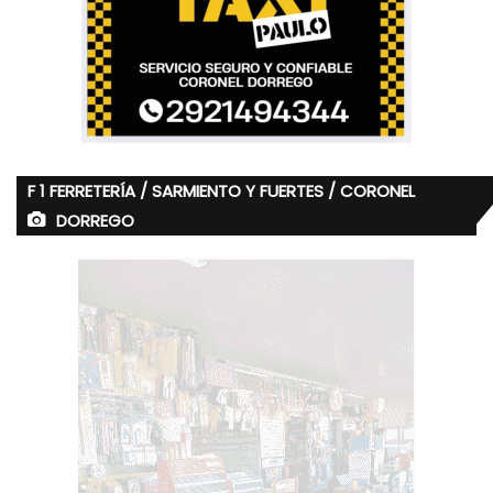
F 1 FERRETERÍA / SARMIENTO Y FUERTES / CORONEL
DORREGO