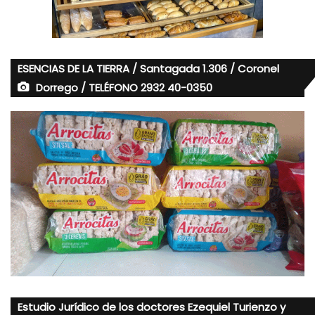
ESENCIAS DE LA TIERRA / Santagada 1.306 / Coronel
Dorrego / TELÉFONO 2932 40-0350
Estudio Jurídico de los doctores Ezequiel Turienzo y