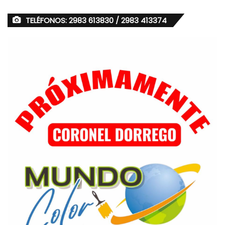
TELÉFONOS: 2983 613830 / 2983 413374