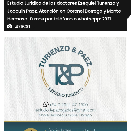
Estudio Jurídico de los doctores Ezequiel Turienzo y
Joaquín Paez. Atención en Coronel Dorrego y Monte
Hermoso. Turnos por teléfono o whatsapp: 2921
471600