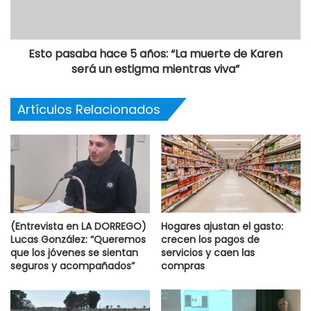
Esto pasaba hace 5 años: “La muerte de Karen
será un estigma mientras viva”
Artículos Relacionados
(Entrevista en LA DORREGO)
Hogares ajustan el gasto:
Lucas González: “Queremos
crecen los pagos de
que los jóvenes se sientan
servicios y caen las
seguros y acompañados”
compras