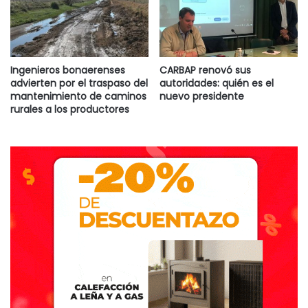
Ingenieros bonaerenses
CARBAP renovó sus
advierten por el traspaso del
autoridades: quién es el
mantenimiento de caminos
nuevo presidente
rurales a los productores