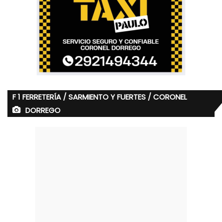
F 1 FERRETERÍA / SARMIENTO Y FUERTES / CORONEL
DORREGO