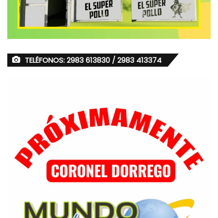
TELÉFONOS: 2983 613830 / 2983 413374