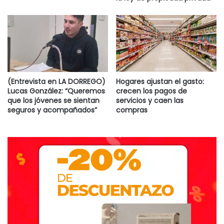
(Entrevista en LA DORREGO)
Hogares ajustan el gasto:
Lucas González: “Queremos
crecen los pagos de
que los jóvenes se sientan
servicios y caen las
seguros y acompañados”
compras