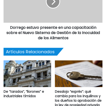
Dorrego estuvo presente en una capacitación
sobre el Nuevo Sistema de Gestión de la Inocuidad
de los Alimentos
Artículos Relacionados
De “tarados”, “llorones” e
Desalojo “exprés”: qué
industriales tímidos
cambia para los inquilinos y
los dueños la aprobación de
la ley de propiedad privada