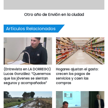
Otro año de Envión en la ciudad
Artículos Relacionados
(Entrevista en LA DORREGO)
Hogares ajustan el gasto:
Lucas González: “Queremos
crecen los pagos de
que los jóvenes se sientan
servicios y caen las
seguros y acompañados”
compras