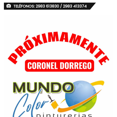
TELÉFONOS: 2983 613830 / 2983 413374