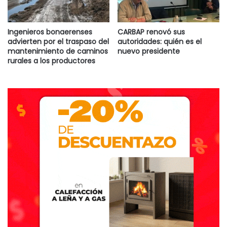
Ingenieros bonaerenses
CARBAP renovó sus
advierten por el traspaso del
autoridades: quién es el
mantenimiento de caminos
nuevo presidente
rurales a los productores