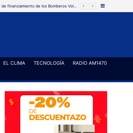
Barra Latera
EL CLIMA
TECNOLOGÍA
RADIO AM1470