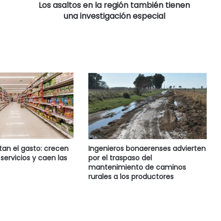
Los asaltos en la región también tienen
una investigación especial
tan el gasto: crecen
Ingenieros bonaerenses advierten
servicios y caen las
por el traspaso del
mantenimiento de caminos
rurales a los productores