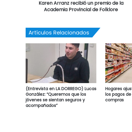
Karen Arranz recibió un premio de la
Academia Provincial de Folklore
Artículos Relacionados
(Entrevista en LA DORREGO) Lucas
Hogares ajus
González: “Queremos que los
los pagos de 
jóvenes se sientan seguros y
compras
acompañados”