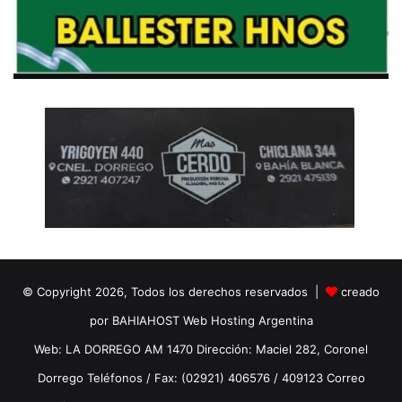
© Copyright 2026, Todos los derechos reservados |
creado
por BAHIAHOST Web Hosting Argentina
Web: LA DORREGO AM 1470 Dirección: Maciel 282, Coronel
Dorrego Teléfonos / Fax: (02921) 406576 / 409123 Correo