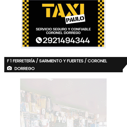
F 1 FERRETERÍA / SARMIENTO Y FUERTES / CORONEL
DORREGO