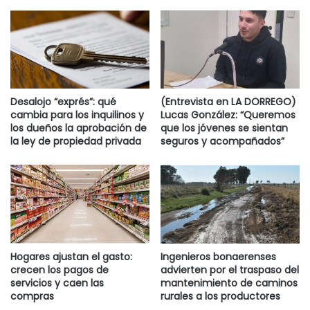
Desalojo “exprés”: qué
(Entrevista en LA DORREGO)
cambia para los inquilinos y
Lucas González: “Queremos
los dueños la aprobación de
que los jóvenes se sientan
la ley de propiedad privada
seguros y acompañados”
Hogares ajustan el gasto:
Ingenieros bonaerenses
crecen los pagos de
advierten por el traspaso del
servicios y caen las
mantenimiento de caminos
compras
rurales a los productores