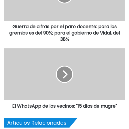
Guerra de cifras por el paro docente: para los
gremios es del 90%; para el gobierno de Vidal, del
38%
El WhatsApp de los vecinos: "15 días de mugre"
Artículos Relacionados