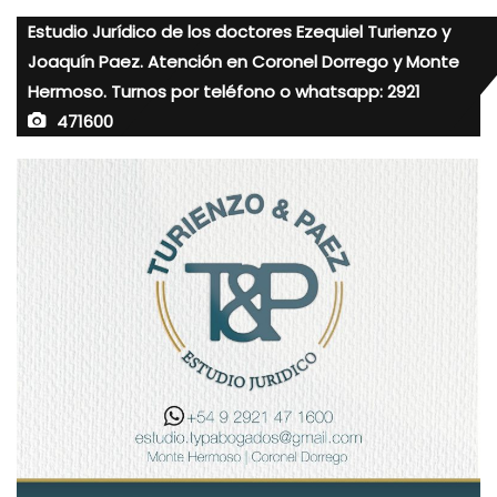
Estudio Jurídico de los doctores Ezequiel Turienzo y
Joaquín Paez. Atención en Coronel Dorrego y Monte
Hermoso. Turnos por teléfono o whatsapp: 2921
471600