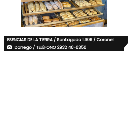
ESENCIAS DE LA TIERRA / Santagada 1.306 / Coronel
Dorrego / TELÉFONO 2932 40-0350