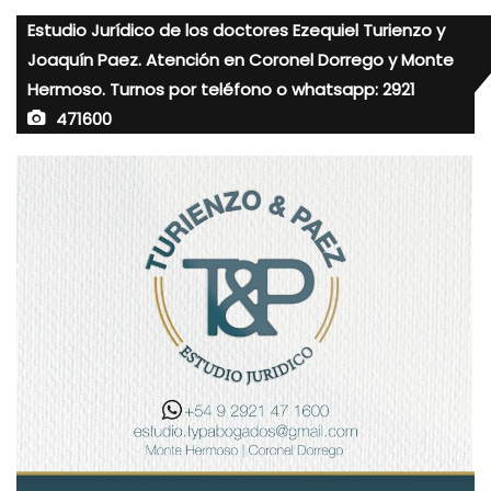
Estudio Jurídico de los doctores Ezequiel Turienzo y
Joaquín Paez. Atención en Coronel Dorrego y Monte
Hermoso. Turnos por teléfono o whatsapp: 2921
471600