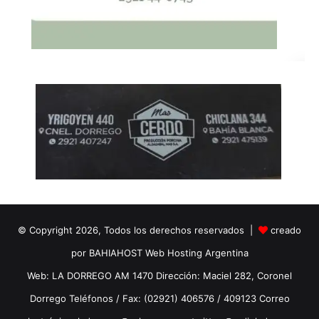
© Copyright 2026, Todos los derechos reservados |
creado
por BAHIAHOST Web Hosting Argentina
Web: LA DORREGO AM 1470 Dirección: Maciel 282, Coronel
Dorrego Teléfonos / Fax: (02921) 406576 / 409123 Correo