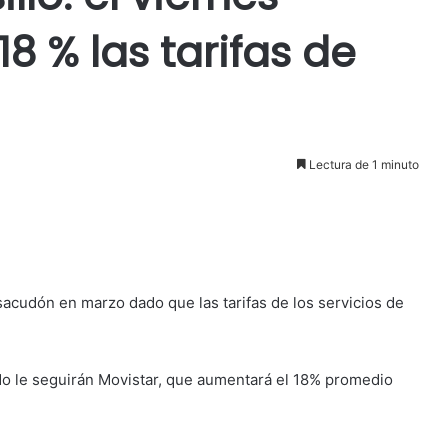
8 % las tarifas de
Lectura de 1 minuto
 sacudón en marzo dado que las tarifas de los servicios de
do le seguirán Movistar, que aumentará el 18% promedio