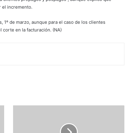
r el incremento.
s, 1º de marzo, aunque para el caso de los clientes
corte en la facturación. (NA)