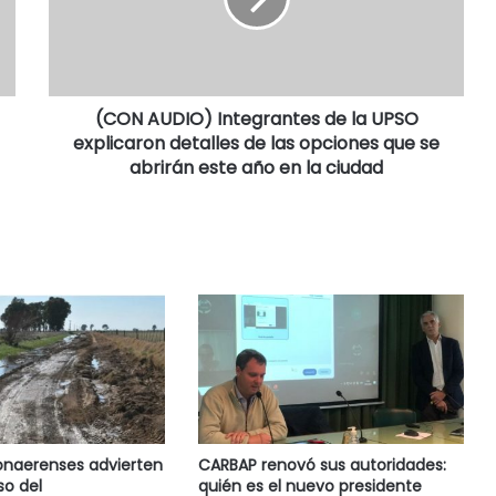
(CON AUDIO) Integrantes de la UPSO
explicaron detalles de las opciones que se
abrirán este año en la ciudad
onaerenses advierten
CARBAP renovó sus autoridades:
so del
quién es el nuevo presidente