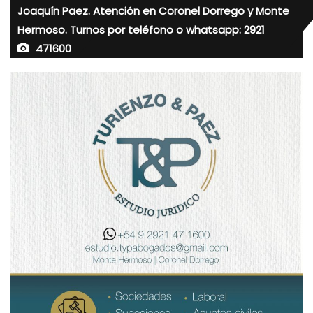
Joaquín Paez. Atención en Coronel Dorrego y Monte
Hermoso. Turnos por teléfono o whatsapp: 2921
471600