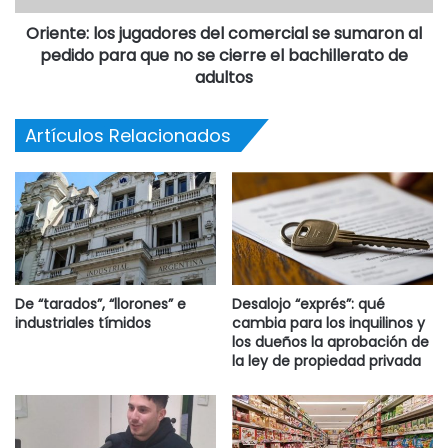
Oriente: los jugadores del comercial se sumaron al
pedido para que no se cierre el bachillerato de
adultos
Artículos Relacionados
De “tarados”, “llorones” e
Desalojo “exprés”: qué
industriales tímidos
cambia para los inquilinos y
los dueños la aprobación de
la ley de propiedad privada