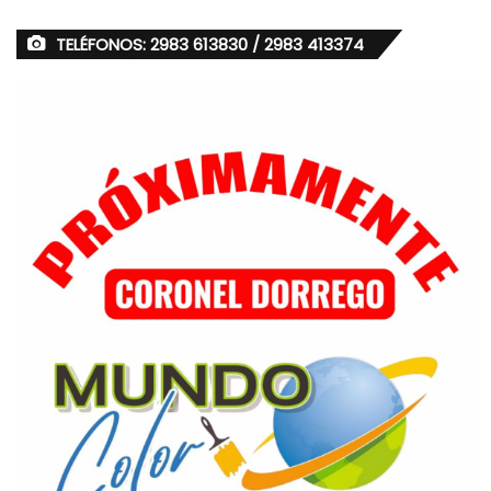
TELÉFONOS: 2983 613830 / 2983 413374