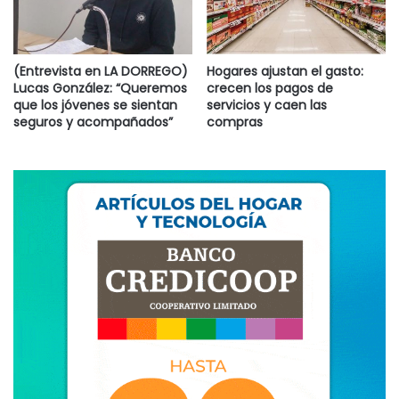
(Entrevista en LA DORREGO)
Hogares ajustan el gasto:
Lucas González: “Queremos
crecen los pagos de
que los jóvenes se sientan
servicios y caen las
seguros y acompañados”
compras