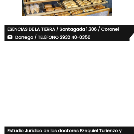
ESENCIAS DE LA TIERRA / Santagada 1.306 / Coronel
Dorrego / TELÉFONO 2932 40-0350
Estudio Jurídico de los doctores Ezequiel Turienzo y