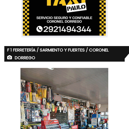
F 1 FERRETERÍA / SARMIENTO Y FUERTES / CORONEL
DORREGO