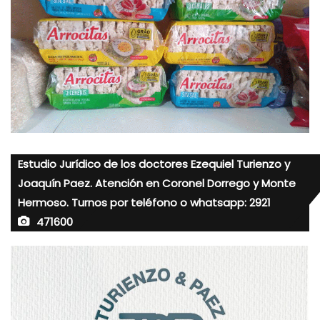
Estudio Jurídico de los doctores Ezequiel Turienzo y
Joaquín Paez. Atención en Coronel Dorrego y Monte
Hermoso. Turnos por teléfono o whatsapp: 2921
471600