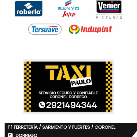
F 1 FERRETERÍA / SARMIENTO Y FUERTES / CORONEL
DORREGO