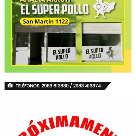
TELÉFONOS: 2983 613830 / 2983 413374