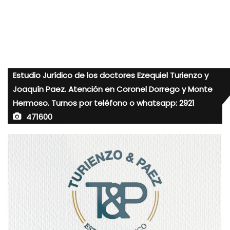
Estudio Jurídico de los doctores Ezequiel Turienzo y
Joaquín Paez. Atención en Coronel Dorrego y Monte
Hermoso. Turnos por teléfono o whatsapp: 2921
471600