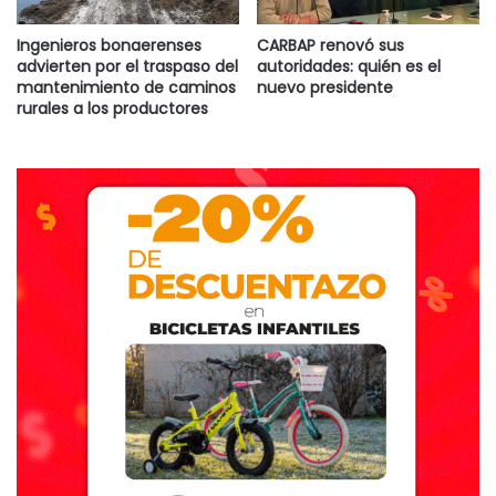
Ingenieros bonaerenses
CARBAP renovó sus
advierten por el traspaso del
autoridades: quién es el
mantenimiento de caminos
nuevo presidente
rurales a los productores