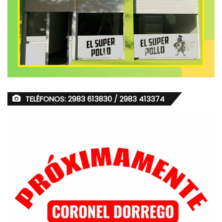
TELÉFONOS: 2983 613830 / 2983 413374