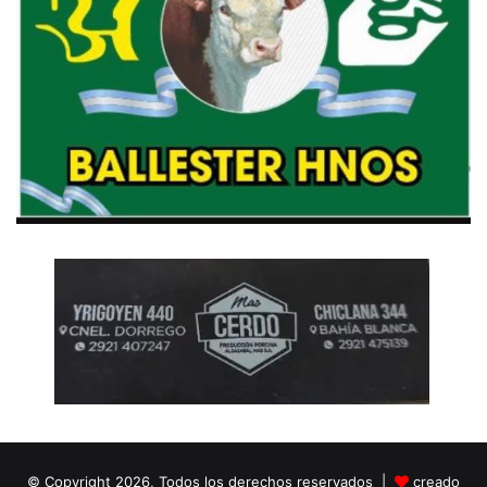
© Copyright 2026, Todos los derechos reservados |
creado