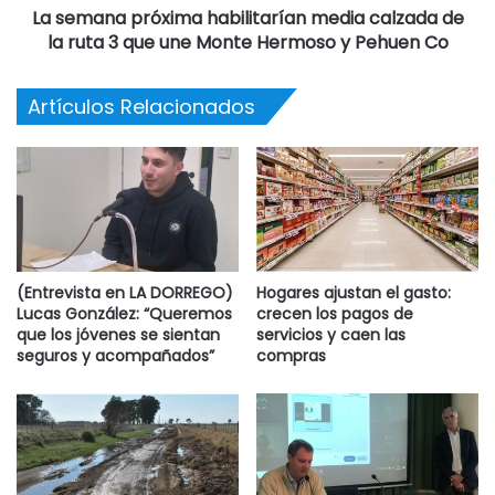
La semana próxima habilitarían media calzada de
la ruta 3 que une Monte Hermoso y Pehuen Co
Artículos Relacionados
(Entrevista en LA DORREGO)
Hogares ajustan el gasto:
Lucas González: “Queremos
crecen los pagos de
que los jóvenes se sientan
servicios y caen las
seguros y acompañados”
compras