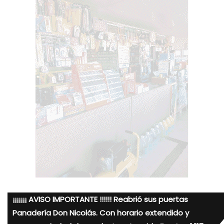
¡¡¡¡¡¡¡ AVISO IMPORTANTE !!!!!! Reabrió sus puertas
Panadería Don Nicolás. Con horario extendido y