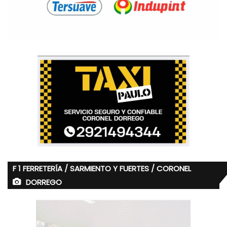
F 1 FERRETERÍA / SARMIENTO Y FUERTES / CORONEL
DORREGO