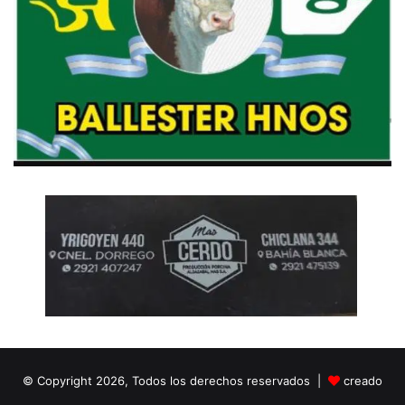
© Copyright 2026, Todos los derechos reservados |
creado