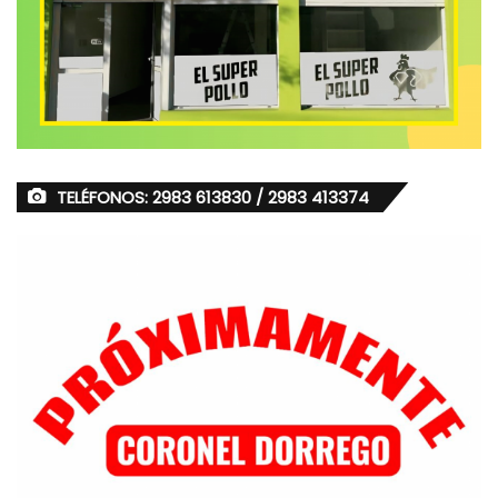
TELÉFONOS: 2983 613830 / 2983 413374