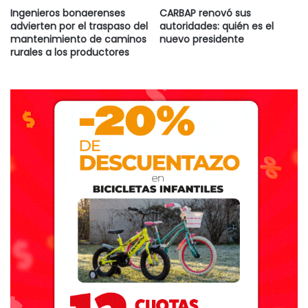
Ingenieros bonaerenses
CARBAP renovó sus
advierten por el traspaso del
autoridades: quién es el
mantenimiento de caminos
nuevo presidente
rurales a los productores