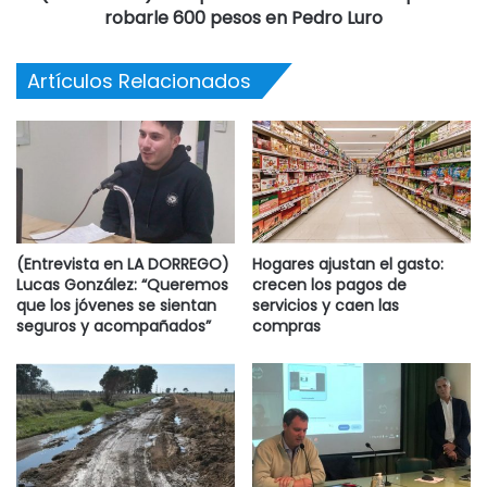
robarle 600 pesos en Pedro Luro
Artículos Relacionados
(Entrevista en LA DORREGO)
Hogares ajustan el gasto:
Lucas González: “Queremos
crecen los pagos de
que los jóvenes se sientan
servicios y caen las
seguros y acompañados”
compras