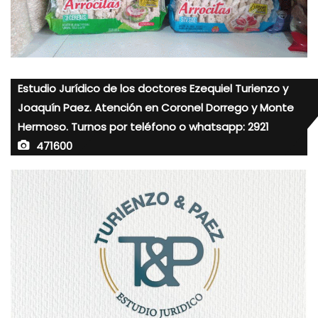
Estudio Jurídico de los doctores Ezequiel Turienzo y
Joaquín Paez. Atención en Coronel Dorrego y Monte
Hermoso. Turnos por teléfono o whatsapp: 2921
471600