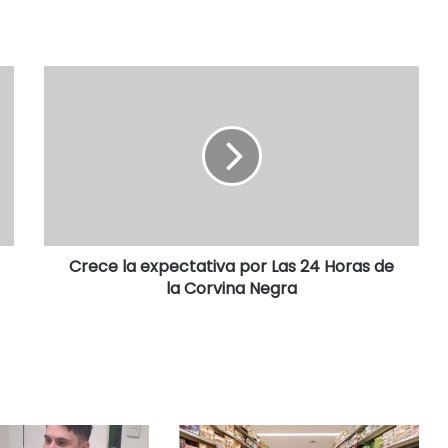
Crece la expectativa por Las 24 Horas de
la Corvina Negra