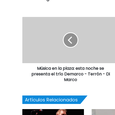
Música en la plaza: esta noche se
presenta el trío Demarco - Terrón - Di
Marco
Artículos Relacionados