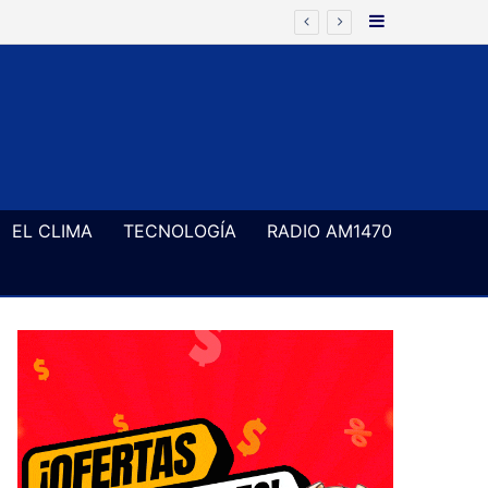
Barra Latera
EL CLIMA
TECNOLOGÍA
RADIO AM1470